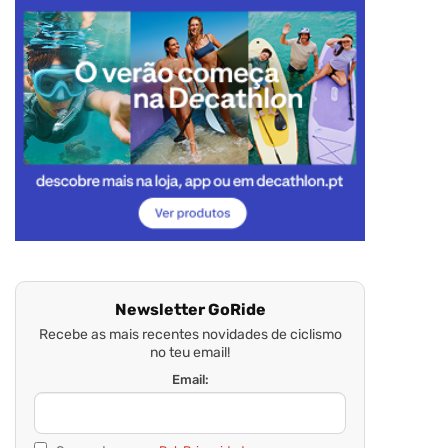
Newsletter GoRide
Recebe as mais recentes novidades de ciclismo
no teu email!
Email: