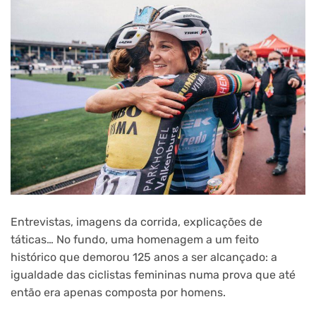
Entrevistas, imagens da corrida, explicações de
táticas… No fundo, uma homenagem a um feito
histórico que demorou 125 anos a ser alcançado: a
igualdade das ciclistas femininas numa prova que até
então era apenas composta por homens.