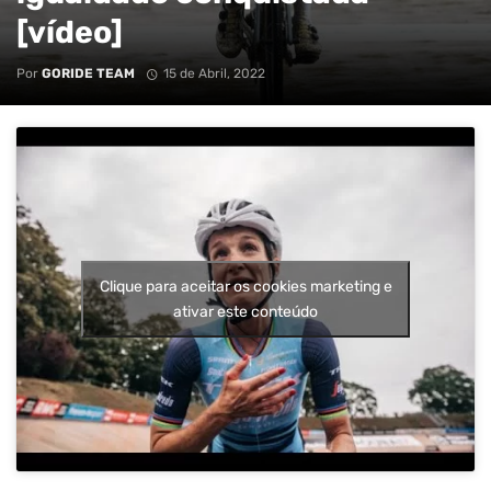
[vídeo]
Por
GORIDE TEAM
15 de Abril, 2022
Clique para aceitar os cookies marketing e
ativar este conteúdo