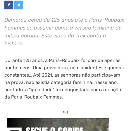
Demorou cerca de 125 anos até a Paris-Roubaix
Femmes se assumir como a versão feminina da
mítica corrida. Este vídeo da Trek conta a
história...
Durante 125 anos, a Paris-Roubaix foi corrida apenas
por homens. Uma prova dura, com acidentes e quedas
constantes… Até 2021, as senhoras não participavam
na prova, não existia categoria feminina; nesse ano,
contudo, a “igualdade” foi conquistada com a criação
da Paris-Roubaix Femmes.
PUB