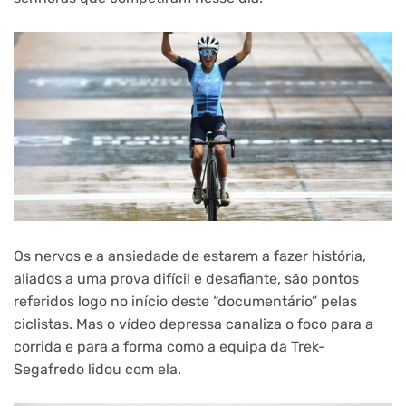
Os nervos e a ansiedade de estarem a fazer história,
aliados a uma prova difícil e desafiante, são pontos
referidos logo no início deste “documentário” pelas
ciclistas. Mas o vídeo depressa canaliza o foco para a
corrida e para a forma como a equipa da Trek-
Segafredo lidou com ela.