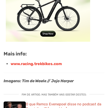
Mais info:
www.racing.trekbikes.com
Imagens: Tim de Waele // Jojo Harper
FIM DE ARTIGO. MAS TAMBÉM VAIS GOSTAR DESTES:
O que Remco Evenepoel disse no podcast da