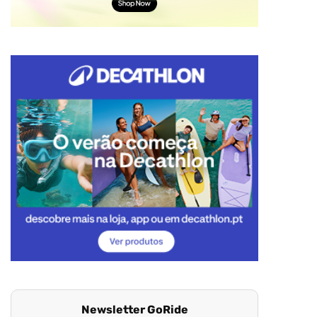
Newsletter GoRide