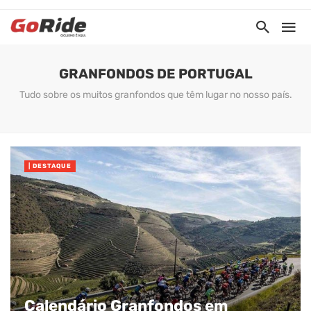
GRANFONDOS DE PORTUGAL
Tudo sobre os muitos granfondos que têm lugar no nosso país.
| DESTAQUE
Calendário Granfondos em