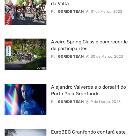
da Volta
Por
GORIDE TEAM
31 de Março, 2023
Aveiro Spring Classic com recorde
de participantes
Por
GORIDE TEAM
30 de Março, 2023
Alejandro Valverde é o dorsal 1 do
Porto Gaia Granfondo
Por
GORIDE TEAM
9 de Março, 2023
EuroBEC Granfondo contará este