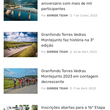
aniversário com mais de mil
participantes
Por
GORIDE TEAM
7 de Junho, 2023
Granfondo Torres Vedras
Montejunto faz história na 3ª
edição
Por
GORIDE TEAM
26 de Abril, 2023
Granfondo Torres Vedras
Montejunto 2023 em contagem
decrescente
Por
GORIDE TEAM
11 de Abril, 2023
Inscrições abertas para a 16ª Etapa