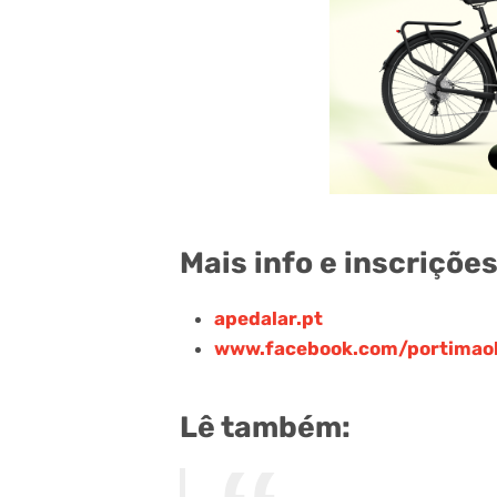
Mais info e inscrições
apedalar.pt
www.facebook.com/portimao
Lê também: