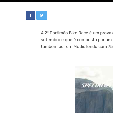
A 2ª Portimão Bike Race é um prova 
setembro e que é composta por um 
também por um Mediofondo com 75 