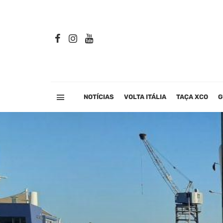
NOTÍCIAS
VOLTA ITÁLIA
TAÇA XCO
G