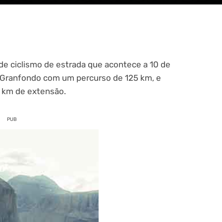
de ciclismo de estrada que acontece a 10 de
Granfondo com um percurso de 125 km, e
km de extensão.
PUB