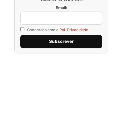
Email:
Concordas com a
Pol. Privacidade.