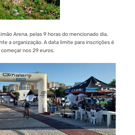
timão Arena, pelas 9 horas do mencionado dia,
e a organização. A data limite para inscrições é
a começar nos 29 euros.