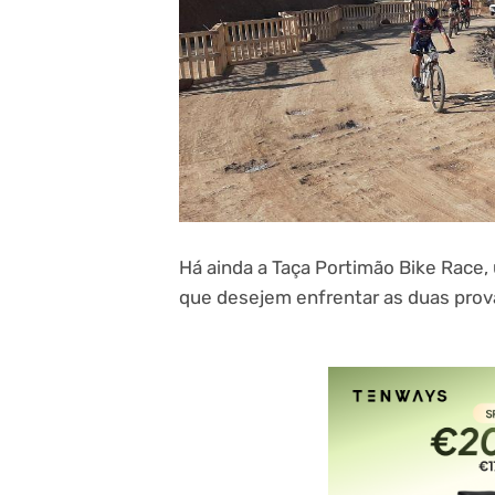
Há ainda a Taça Portimão Bike Race,
que desejem enfrentar as duas prov