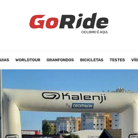
UIAS
WORLDTOUR
GRANFONDOS
BICICLETAS
TESTES
VÍ