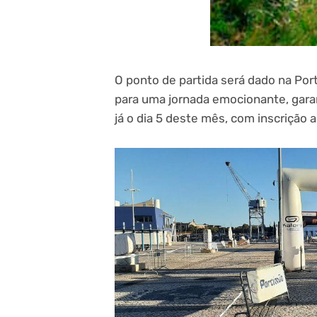
O ponto de partida será dado na Por
para uma jornada emocionante, garant
já o dia 5 deste mês, com inscrição 