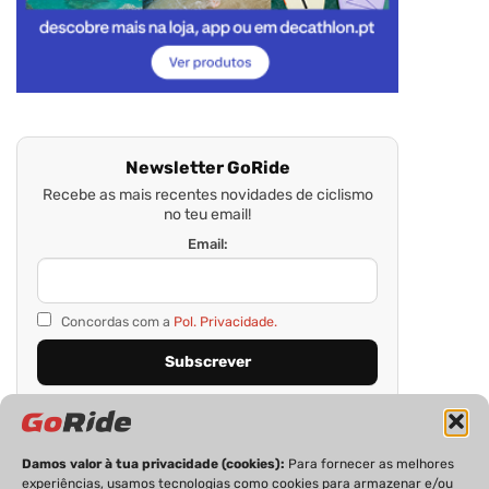
Newsletter GoRide
Recebe as mais recentes novidades de ciclismo
no teu email!
Email:
Concordas com a
Pol. Privacidade.
Damos valor à tua privacidade (cookies):
Para fornecer as melhores
experiências, usamos tecnologias como cookies para armazenar e/ou