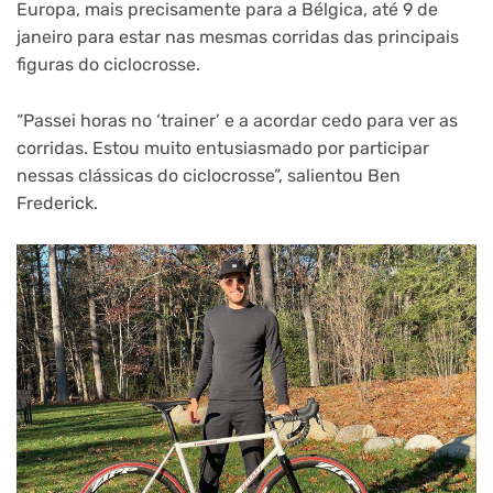
Europa, mais precisamente para a Bélgica, até 9 de
janeiro para estar nas mesmas corridas das principais
figuras do ciclocrosse.
“Passei horas no ‘trainer’ e a acordar cedo para ver as
corridas. Estou muito entusiasmado por participar
nessas clássicas do ciclocrosse”, salientou Ben
Frederick.