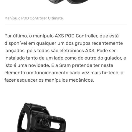
Manípulo POD Controller Ultimate.
Por último, o manípulo AXS POD Controller, que está
disponível em qualquer um dos grupos recentemente
lançados, pois todos são eletrónicos AXS. Pode ser
instalado tanto de um lado como do outro do guiador, e
isto é uma novidade. E a Sram pretende ter neste
elemento um funcionamento cada vez mais hi-tech, a
fazer esquecer os manípulos mecânicos.