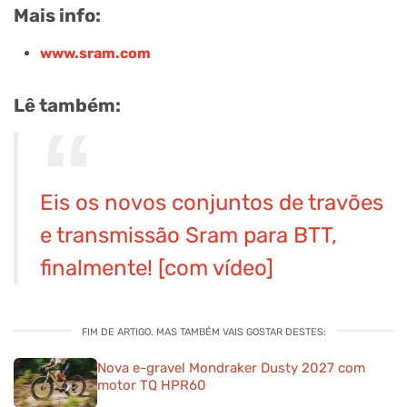
Mais info:
www.sram.com
Lê também:
Eis os novos conjuntos de travões
e transmissão Sram para BTT,
finalmente! [com vídeo]
FIM DE ARTIGO. MAS TAMBÉM VAIS GOSTAR DESTES:
Nova e-gravel Mondraker Dusty 2027 com
motor TQ HPR60