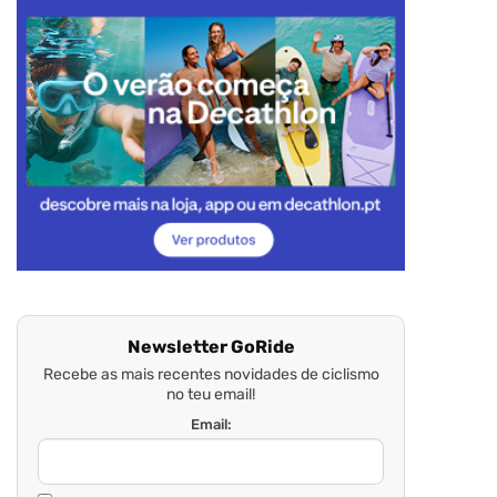
Newsletter GoRide
Recebe as mais recentes novidades de ciclismo
no teu email!
Email: