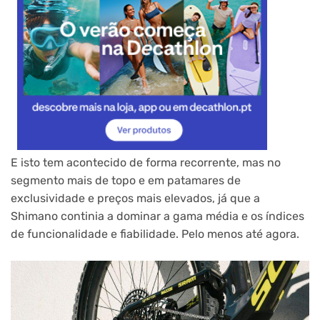
E isto tem acontecido de forma recorrente, mas no
segmento mais de topo e em patamares de
exclusividade e preços mais elevados, já que a
Shimano continia a dominar a gama média e os índices
de funcionalidade e fiabilidade. Pelo menos até agora.