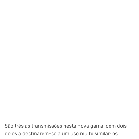
São três as transmissões nesta nova gama, com dois
deles a destinarem-se a um uso muito similar: os