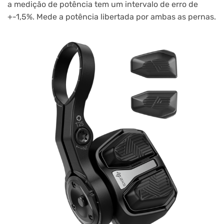
a medição de potência tem um intervalo de erro de
+-1,5%. Mede a potência libertada por ambas as pernas.