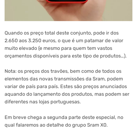
Quando os preço total deste conjunto, pode ir dos
2.650 aos 3.250 euros, o que é um patamar de valor
muito elevado (e mesmo para quem tem vastos
orçamentos disponíveis para este tipo de produtos…).
Nota: os preços dos travões, bem como de todos os
elementos das novas transmissões da Sram, podem
variar de país para país. Estes são preços anunciados
aquando do lançamento dos produtos, mas podem ser
diferentes nas lojas portuguesas.
Em breve chega a segunda parte deste especial, no
qual falaremos ao detalhe do grupo Sram X0.