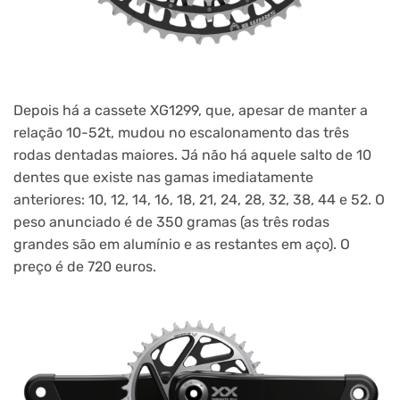
Depois há a cassete XG1299, que, apesar de manter a
relação 10-52t, mudou no escalonamento das três
rodas dentadas maiores. Já não há aquele salto de 10
dentes que existe nas gamas imediatamente
anteriores: 10, 12, 14, 16, 18, 21, 24, 28, 32, 38, 44 e 52. O
peso anunciado é de 350 gramas (as três rodas
grandes são em alumínio e as restantes em aço). O
preço é de 720 euros.