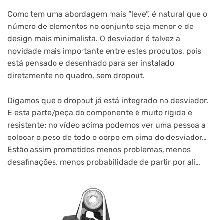
Como tem uma abordagem mais “leve”, é natural que o
número de elementos no conjunto seja menor e de
design mais minimalista. O desviador é talvez a
novidade mais importante entre estes produtos, pois
está pensado e desenhado para ser instalado
diretamente no quadro, sem dropout.
Digamos que o dropout já está integrado no desviador.
E esta parte/peça do componente é muito rígida e
resistente: no vídeo acima podemos ver uma pessoa a
colocar o peso de todo o corpo em cima do desviador…
Estão assim prometidos menos problemas, menos
desafinações, menos probabilidade de partir por ali…