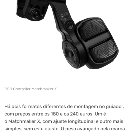
POD Controller Matchmaker X.
Há dois formatos diferentes de montagem no guiador,
com preços entre os 180 e os 240 euros. Um é
o Matchmaker X, com ajuste longitudinal e outro mais
simples, sem este ajuste. O peso avançado pela marca