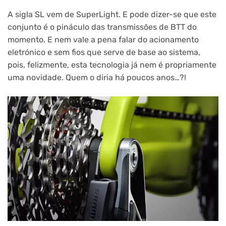
A sigla SL vem de SuperLight. E pode dizer-se que este
conjunto é o pináculo das transmissões de BTT do
momento. E nem vale a pena falar do acionamento
eletrónico e sem fios que serve de base ao sistema,
pois, felizmente, esta tecnologia já nem é propriamente
uma novidade. Quem o diria há poucos anos…?!