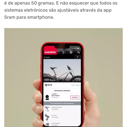
é de apenas 50 gramas. E não esquecer que todos os
sistemas eletrónicos são ajustáveis através da app
Sram para smartphone.