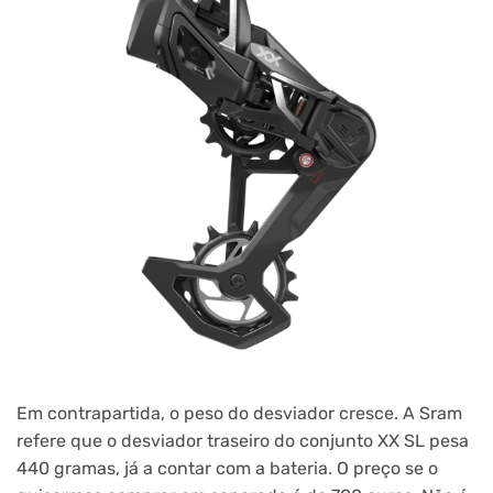
Em contrapartida, o peso do desviador cresce. A Sram
refere que o desviador traseiro do conjunto XX SL pesa
440 gramas, já a contar com a bateria. O preço se o