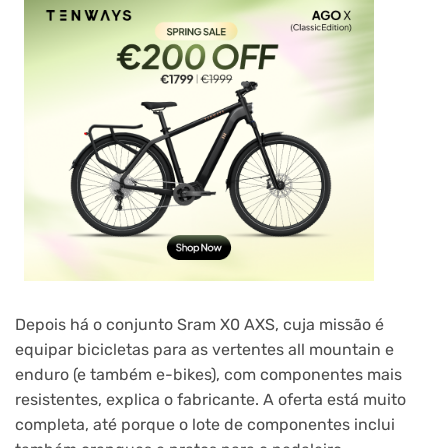
Depois há o conjunto Sram X0 AXS, cuja missão é
equipar bicicletas para as vertentes all mountain e
enduro (e também e-bikes), com componentes mais
resistentes, explica o fabricante. A oferta está muito
completa, até porque o lote de componentes inclui