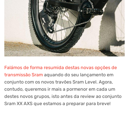
Falámos de forma resumida destas novas opções de
transmissão Sram
aquando do seu lançamento em
conjunto com os novos travões Sram Level. Agora,
contudo, queremos ir mais a pormenor em cada um
destes novos grupos, isto antes da review ao conjunto
Sram XX AXS que estamos a preparar para breve!