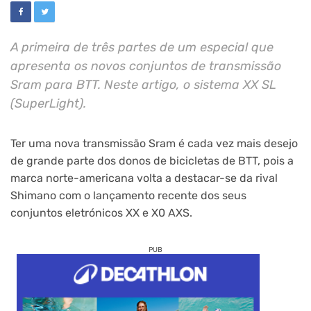
A primeira de três partes de um especial que
apresenta os novos conjuntos de transmissão
Sram para BTT. Neste artigo, o sistema XX SL
(SuperLight).
Ter uma nova transmissão Sram é cada vez mais desejo
de grande parte dos donos de bicicletas de BTT, pois a
marca norte-americana volta a destacar-se da rival
Shimano com o lançamento recente dos seus
conjuntos eletrónicos XX e X0 AXS.
PUB