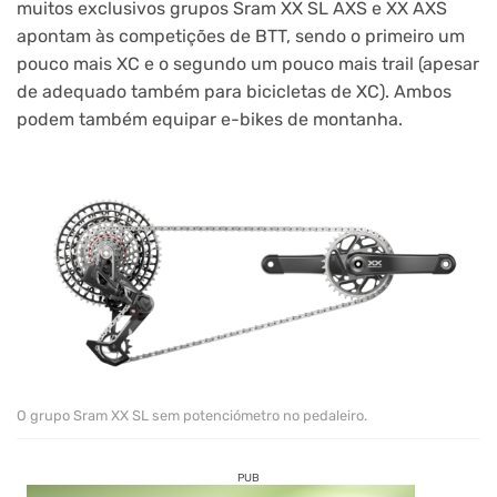
muitos exclusivos grupos Sram XX SL AXS e XX AXS
apontam às competições de BTT, sendo o primeiro um
pouco mais XC e o segundo um pouco mais trail (apesar
de adequado também para bicicletas de XC). Ambos
podem também equipar e-bikes de montanha.
O grupo Sram XX SL sem potenciómetro no pedaleiro.
PUB