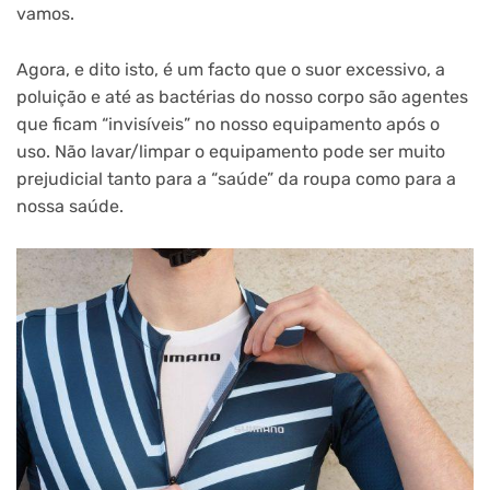
vamos.
Agora, e dito isto, é um facto que o suor excessivo, a
poluição e até as bactérias do nosso corpo são agentes
que ficam “invisíveis” no nosso equipamento após o
uso. Não lavar/limpar o equipamento pode ser muito
prejudicial tanto para a “saúde” da roupa como para a
nossa saúde.