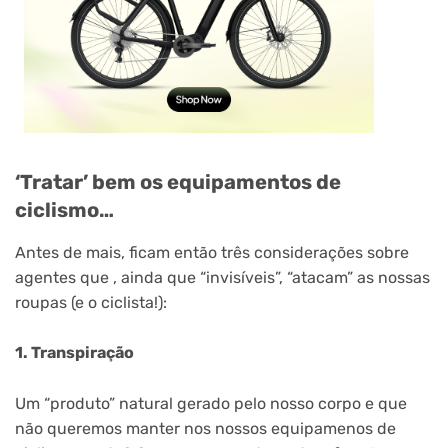
‘Tratar’ bem os equipamentos de
ciclismo…
Antes de mais, ficam então três considerações sobre
agentes que , ainda que “invisíveis”, “atacam” as nossas
roupas (e o ciclista!):
1. Transpiração
Um “produto” natural gerado pelo nosso corpo e que
não queremos manter nos nossos equipamenos de