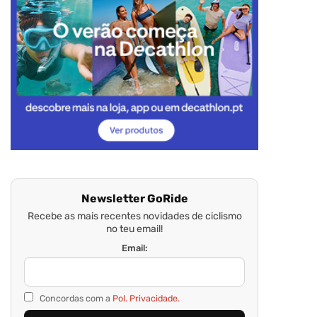
Newsletter GoRide
Recebe as mais recentes novidades de ciclismo
no teu email!
Email:
Concordas com a
Pol. Privacidade.