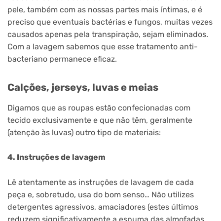
pele, também com as nossas partes mais íntimas, e é
preciso que eventuais bactérias e fungos, muitas vezes
causados apenas pela transpiração, sejam eliminados.
Com a lavagem sabemos que esse tratamento anti-
bacteriano permanece eficaz.
Calções, jerseys, luvas e meias
Digamos que as roupas estão confecionadas com
tecido exclusivamente e que não têm, geralmente
(atenção às luvas)
outro tipo de
materiais:
4. Instruções de lavagem
Lê atentamente as instruções de lavagem de cada
peça e, sobretudo, usa do bom senso… Não utilizes
detergentes agressivos, amaciadores (estes últimos
reduzem significativamente a espuma das almofadas