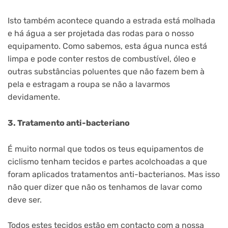
Isto também acontece quando a estrada está molhada
e há água a ser projetada das rodas para o nosso
equipamento. Como sabemos, esta água nunca está
limpa e pode conter restos de combustível, óleo e
outras substâncias poluentes que não fazem bem à
pela e estragam a roupa se não a lavarmos
devidamente.
3. Tratamento anti-bacteriano
É muito normal que todos os teus equipamentos de
ciclismo tenham tecidos e partes acolchoadas a que
foram aplicados tratamentos anti-bacterianos. Mas isso
não quer dizer que não os tenhamos de lavar como
deve ser.
Todos estes tecidos estão em contacto com a nossa