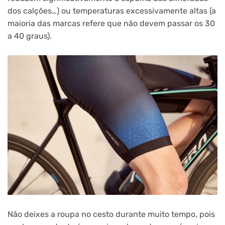
dos calções…) ou temperaturas excessivamente altas (a
maioria das marcas refere que não devem passar os 30
a 40 graus).
Não deixes a roupa no cesto durante muito tempo, pois