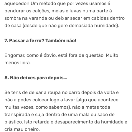
aquecedor! Um método que por vezes usamos é
pendurar os calções, meias e luvas numa parte à
sombra na varanda ou deixar secar em cabides dentro
de casa (desde que não gere demasiada humidade).
7. Passar a ferro? Também não!
Engomar, como é óbvio, está fora de questão! Muito
menos licra.
8. Não deixes para depois…
Se tens de deixar a roupa no carro depois da volta e
não a podes colocar logo a lavar (algo que acontece
muitas vezes, como sabemos), não a metas toda
transpirada e suja dentro de uma mala ou saco de
plástico. Isto retarda o desaparecimento da humidade e
cria mau cheiro.