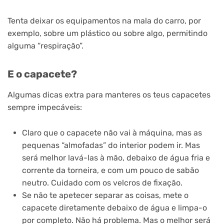
Tenta deixar os equipamentos na mala do carro, por
exemplo, sobre um plástico ou sobre algo, permitindo
alguma “respiração”.
E o capacete?
Algumas dicas extra para manteres os teus capacetes
sempre impecáveis:
Claro que o capacete não vai à máquina, mas as
pequenas “almofadas” do interior podem ir. Mas
será melhor lavá-las à mão, debaixo de água fria e
corrente da torneira, e com um pouco de sabão
neutro. Cuidado com os velcros de fixação.
Se não te apetecer separar as coisas, mete o
capacete diretamente debaixo de água e limpa-o
por completo. Não há problema. Mas o melhor será