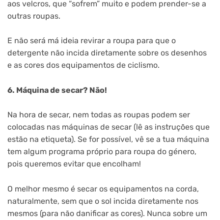
aos velcros, que “sofrem” muito e podem prender-se a
outras roupas.
E não será má ideia revirar a roupa para que o
detergente não incida diretamente sobre os desenhos
e as cores dos equipamentos de ciclismo.
6. Máquina de secar? Não!
Na hora de secar, nem todas as roupas podem ser
colocadas nas máquinas de secar (lê as instruções que
estão na etiqueta). Se for possível, vê se a tua máquina
tem algum programa próprio para roupa do género,
pois queremos evitar que encolham!
O melhor mesmo é secar os equipamentos na corda,
naturalmente, sem que o sol incida diretamente nos
mesmos (para não danificar as cores). Nunca sobre um