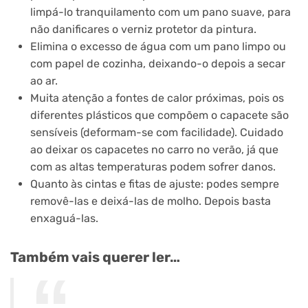
limpá-lo tranquilamento com um pano suave, para
não danificares o verniz protetor da pintura.
Elimina o excesso de água com um pano limpo ou
com papel de cozinha, deixando-o depois a secar
ao ar.
Muita atenção a fontes de calor próximas, pois os
diferentes plásticos que compõem o capacete são
sensíveis (deformam-se com facilidade). Cuidado
ao deixar os capacetes no carro no verão, já que
com as altas temperaturas podem sofrer danos.
Quanto às cintas e fitas de ajuste: podes sempre
removê-las e deixá-las de molho. Depois basta
enxaguá-las.
Também vais querer ler…