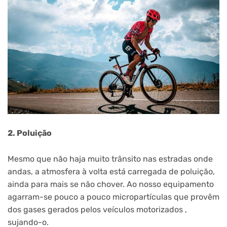
2. Poluição
Mesmo que não haja muito trânsito nas estradas onde
andas, a atmosfera à volta está carregada de poluição,
ainda para mais se não chover. Ao nosso equipamento
agarram-se pouco a pouco micropartículas que provêm
dos gases gerados pelos veículos motorizados ,
sujando-o.