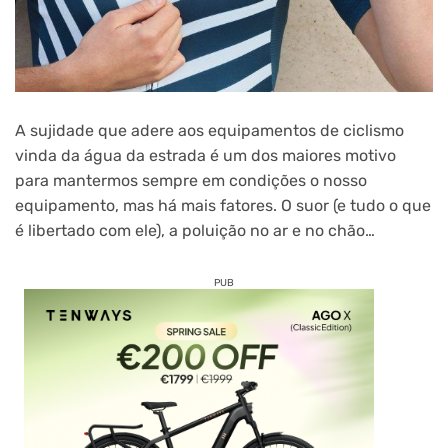
A sujidade que adere aos equipamentos de ciclismo
vinda da água da estrada é um dos maiores motivo
para mantermos sempre em condições o nosso
equipamento, mas há mais fatores. O suor (e tudo o que
é libertado com ele), a poluição no ar e no chão…
PUB