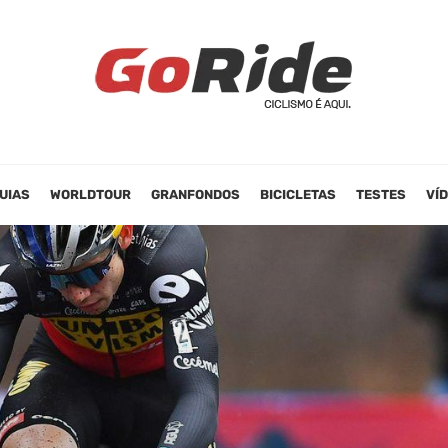
UIAS
WORLDTOUR
GRANFONDOS
BICICLETAS
TESTES
VÍ