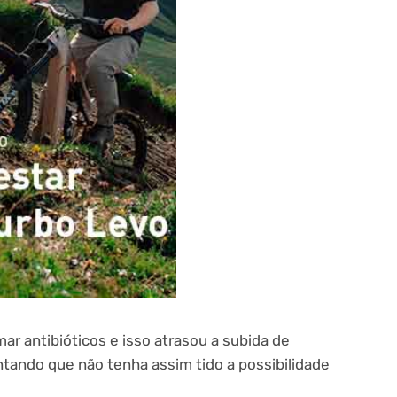
mar antibióticos e isso atrasou a subida de
ntando que não tenha assim tido a possibilidade