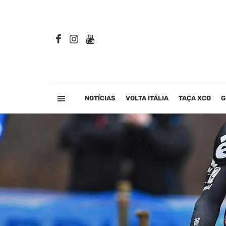
NOTÍCIAS
VOLTA ITÁLIA
TAÇA XCO
G