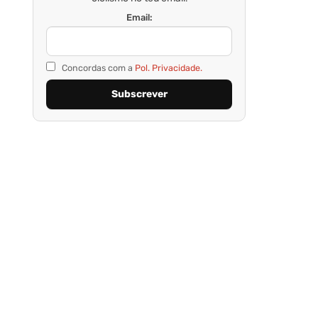
Email:
Concordas com a
Pol. Privacidade.