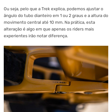
Ou seja, pelo que a Trek explica, podemos ajustar
o
ângulo do tubo dianteiro em 1 ou 2 graus e a altura do
movimento central até 10 mm. Na prática, esta
alteração é algo em que apenas os riders mais
experientes irão notar diferença.