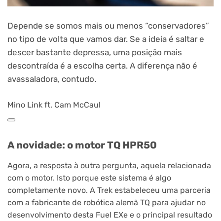
Depende se somos mais ou menos “conservadores”
no tipo de volta que vamos dar. Se a ideia é saltar e
descer bastante depressa, uma posição mais
descontraída é a escolha certa. A diferença não é
avassaladora, contudo.
Mino Link ft. Cam McCaul
A novidade: o motor TQ HPR50
Agora, a resposta à outra pergunta, aquela relacionada
com o motor. Isto porque este sistema é algo
completamente novo. A Trek estabeleceu uma parceria
com a fabricante de robótica alemã TQ para ajudar no
desenvolvimento desta Fuel EXe e o principal resultado