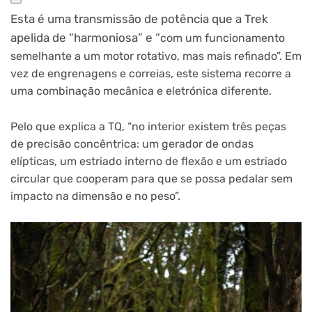
Esta é uma transmissão de potência que a Trek
apelida de “harmoniosa” e “
com um funcionamento
semelhante a um motor rotativo, mas mais refinado”. Em
vez de engrenagens e correias, este sistema recorre a
uma combinação mecânica e eletrónica diferente.
Pelo que explica a TQ, “no interior existem três peças
de precisão concêntrica: um gerador de ondas
elípticas, um estriado interno de flexão e um estriado
circular que cooperam para que se possa pedalar sem
impacto na dimensão e no peso”.