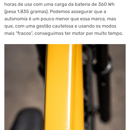
horas de uso com uma carga da bateria de 360 Wh
(pesa 1.835 gramas). Podemos assegurar que a
autonomia é um pouco menor que essa marca, mas
que, com uma gestão cautelosa e usando os modos
mais “fracos”, conseguimos ter motor por muito tempo.