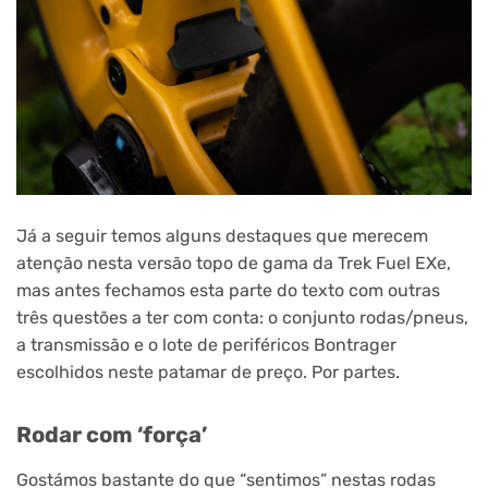
Já a seguir temos alguns destaques que merecem
atenção nesta versão topo de gama da Trek Fuel EXe,
mas antes fechamos esta parte do texto com outras
três questões a ter com conta: o conjunto rodas/pneus,
a transmissão e o lote de periféricos Bontrager
escolhidos neste patamar de preço. Por partes.
Rodar com ‘força’
Gostámos bastante do que “sentimos” nestas rodas