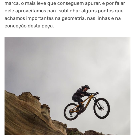
marca, o mais leve que conseguem apurar, e por falar
nele aproveitamos para sublinhar alguns pontos que
achamos importantes na geometria, nas linhas e na
conceção desta peça.