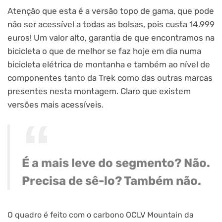
Atenção que esta é a versão topo de gama, que pode
não ser acessível a todas as bolsas, pois custa
14.999
euros! Um valor alto, garantia de que encontramos na
bicicleta o que de melhor se faz hoje em dia numa
bicicleta elétrica de montanha e também ao nível de
componentes tanto da Trek como das outras marcas
presentes nesta montagem. Claro que existem
versões mais acessíveis.
É a mais leve do segmento? Não.
Precisa de sê-lo? Também não.
O quadro é feito com o carbono OCLV Mountain da