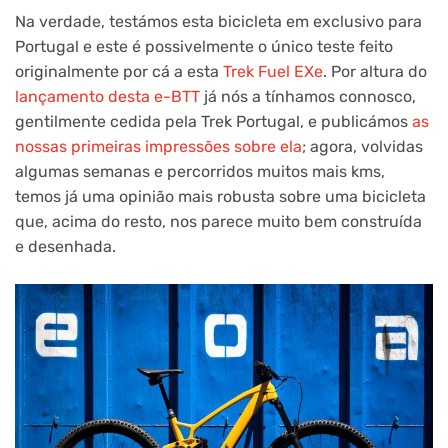
Na verdade, testámos esta bicicleta em exclusivo para
Portugal e este é possivelmente o único teste feito
originalmente por cá a esta
Trek Fuel EXe
. Por altura do
lançamento desta e-BTT
já nós a tínhamos connosco,
gentilmente cedida pela Trek Portugal, e publicámos
as
nossas primeiras impressões sobre ela
; agora, volvidas
algumas semanas e percorridos muitos mais kms,
temos já uma opinião mais robusta sobre uma bicicleta
que, acima do resto, nos parece muito bem construída
e desenhada.