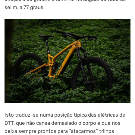
selim, a 77 graus.
Isto traduz-se numa posição típica das elétricas de
BTT, que não cansa demasiado o corpo e que nos
deixa sempre prontos para “atacarmos” trilhos