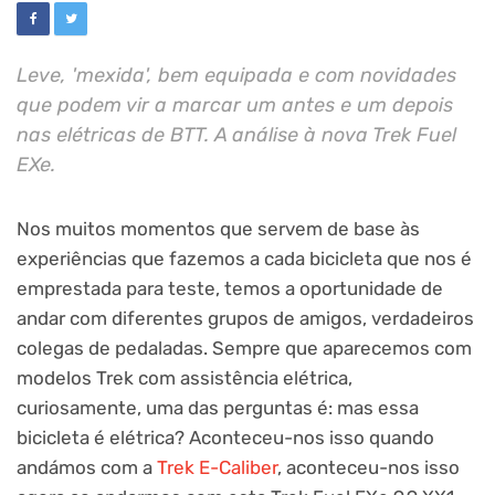
Leve, 'mexida', bem equipada e com novidades
que podem vir a marcar um antes e um depois
nas elétricas de BTT. A análise à nova Trek Fuel
EXe.
Nos muitos momentos que servem de base às
experiências que fazemos a cada bicicleta que nos é
emprestada para teste, temos a oportunidade de
andar com diferentes grupos de amigos, verdadeiros
colegas de pedaladas. Sempre que aparecemos com
modelos Trek com assistência elétrica,
curiosamente, uma das perguntas é: mas essa
bicicleta é elétrica? Aconteceu-nos isso quando
andámos com a
Trek E-Caliber
, aconteceu-nos isso