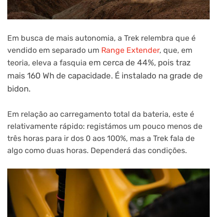
Em busca de mais autonomia, a Trek relembra que é
vendido em separado um
Range Extender
, que, em
em cerca de 44%, pois traz
teoria, eleva a fasquia
mais 160 Wh de capacidade. É instalado na grade de
bidon.
Em relação ao carregamento total da bateria, este é
relativamente rápido: registámos um pouco menos de
três horas para ir dos 0 aos 100%, mas a Trek fala de
algo como duas horas. Dependerá das condições.