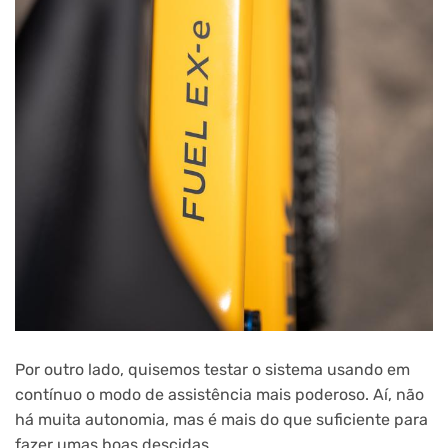
Por outro lado, quisemos testar o sistema usando em
contínuo o modo de assistência mais poderoso. Aí, não
há muita autonomia, mas é mais do que suficiente para
fazer umas boas descidas.