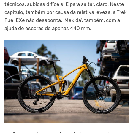
técnicos, subidas difíceis. E para saltar, claro. Neste
capítulo, também por causa da relativa leveza, a Trek
Fuel EXe não desaponta. ‘Mexida’, também, com a
ajuda de escoras de apenas 440 mm.