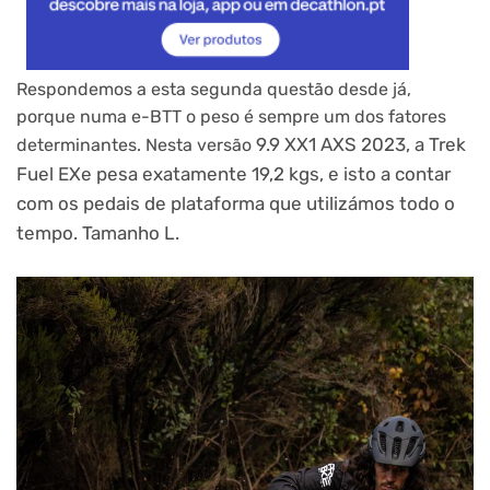
Respondemos a esta segunda questão desde já,
porque numa e-BTT o peso é sempre um dos fatores
9.9 XX1 AXS 2023, a Trek
determinantes. Nesta versão
Fuel EXe pesa exatamente 19,2 kgs, e isto a contar
com os pedais de plataforma que utilizámos todo o
tempo. Tamanho L.