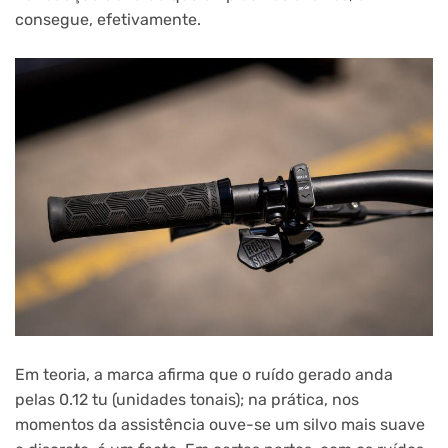
consegue, efetivamente.
Em teoria, a marca afirma que o ruído gerado anda
pelas 0.12 tu (unidades tonais); na prática, nos
momentos da assistência ouve-se um silvo mais suave