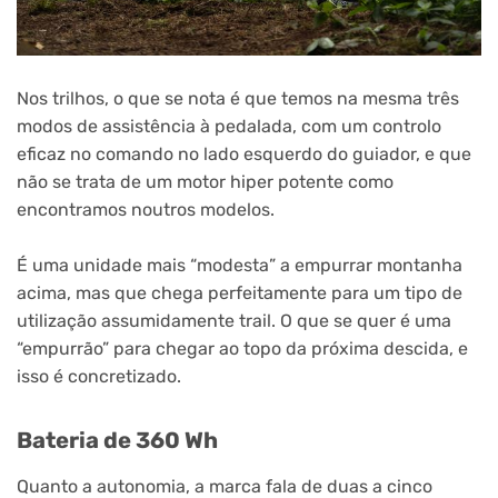
Nos trilhos, o que se nota é que temos na mesma três
modos de assistência à pedalada, com um controlo
eficaz no comando no lado esquerdo do guiador, e que
não se trata de um motor hiper potente como
encontramos noutros modelos.
É uma unidade mais “modesta” a empurrar montanha
acima, mas que chega perfeitamente para um tipo de
utilização assumidamente trail. O que se quer é uma
“empurrão” para chegar ao topo da próxima descida, e
isso é concretizado.
Bateria de 360 Wh
Quanto a autonomia, a marca fala de duas a cinco