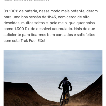
Os 100% de bateria, nesse modo mais potente, deram
para uma boa sessão de 1h45, com cerca de oito
descidas, muitos saltos e, pelo meio, qualquer coisa
como 1.300 D+ de desnível acumulado. Mais do que
suficiente para ficarmos bem cansados e satisfeitos
com esta Trek Fuel EXe!