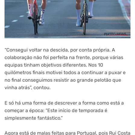
“Consegui voltar na descida, por conta própria. A
colaboração não foi perfeita na frente, porque várias
equipas tinham objetivos diferentes. Nos 10
quilómetros finais motivei todos a continuar a puxar e
no final conseguimos resistir ao grande pelotão que
vinha atrás”, contou.
E só há uma forma de descrever a forma como está a
começar a época: “Este início de temporada é
simplesmente fantástico.”
Agora está de malas feitas para Portugal, pois Rui Costa