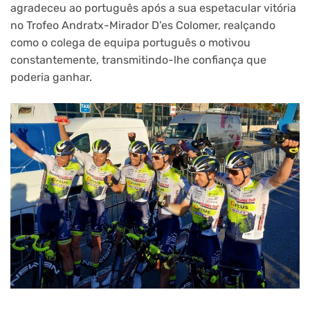
agradeceu ao português após a sua espetacular vitória
no Trofeo Andratx-Mirador D’es Colomer, realçando
como o colega de equipa português o motivou
constantemente, transmitindo-lhe confiança que
poderia ganhar.