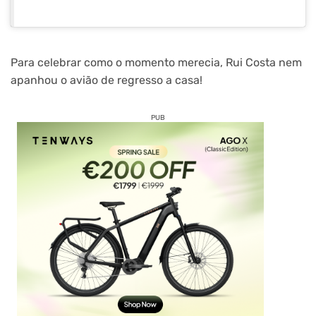
Para celebrar como o momento merecia, Rui Costa nem
apanhou o avião de regresso a casa!
PUB