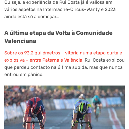
Ou seja, a experiência de Rui Costa já é valiosa em
vários aspetos na Intermaché-Circus-Wanty e 2023
ainda está só a começar…
A última etapa da Volta à Comunidade
Valenciana
Sobre os 93,2 quilómetros – vitória numa etapa curta e
explosiva – entre Paterna e Valência
, Rui Costa explicou
que perdeu contacto na última subida, mas que nunca
entrou em pânico.