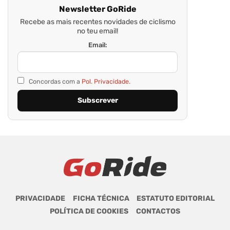
Newsletter GoRide
Recebe as mais recentes novidades de ciclismo
no teu email!
Email:
Concordas com a
Pol. Privacidade.
PRIVACIDADE
FICHA TÉCNICA
ESTATUTO EDITORIAL
POLÍTICA DE COOKIES
CONTACTOS