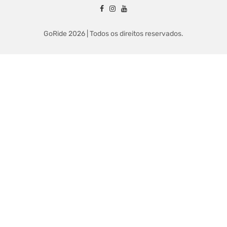
GoRide 2026 | Todos os direitos reservados.