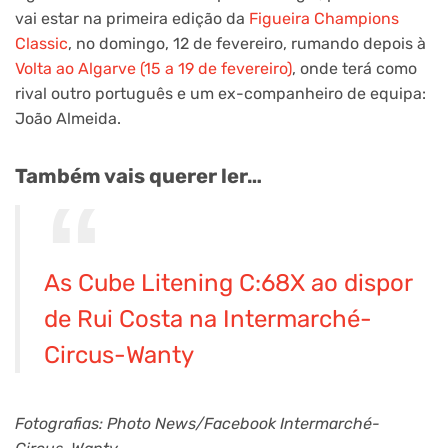
vai estar na primeira edição da
Figueira Champions
Classic
, no domingo, 12 de fevereiro, rumando depois à
Volta ao Algarve (15 a 19 de fevereiro)
, onde terá como
rival outro português e um ex-companheiro de equipa:
João Almeida.
Também vais querer ler…
As Cube Litening C:68X ao dispor
de Rui Costa na Intermarché-
Circus-Wanty
Fotografias: Photo News/Facebook Intermarché-