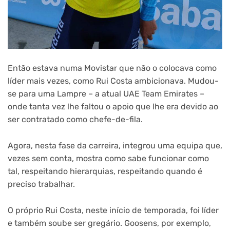
Então estava numa Movistar que não o colocava como
líder mais vezes, como Rui Costa ambicionava. Mudou-
se para uma Lampre – a atual UAE Team Emirates –
onde tanta vez lhe faltou o apoio que lhe era devido ao
ser contratado como chefe-de-fila.
Agora, nesta fase da carreira, integrou uma equipa que,
vezes sem conta, mostra como sabe funcionar como
tal, respeitando hierarquias, respeitando quando é
preciso trabalhar.
O próprio Rui Costa, neste início de temporada, foi líder
e também soube ser gregário. Goosens, por exemplo,