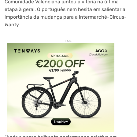
Comunidade Valenciana juntou a vitória na última
etapa à geral. O português nem hesita em salientar a
importância da mudança para a Intermarché-Circus-
Wanty.
PUB