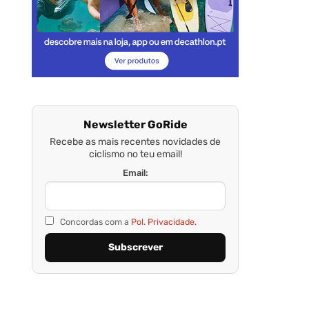
Newsletter GoRide
Recebe as mais recentes novidades de
ciclismo no teu email!
Email:
Concordas com a
Pol. Privacidade.