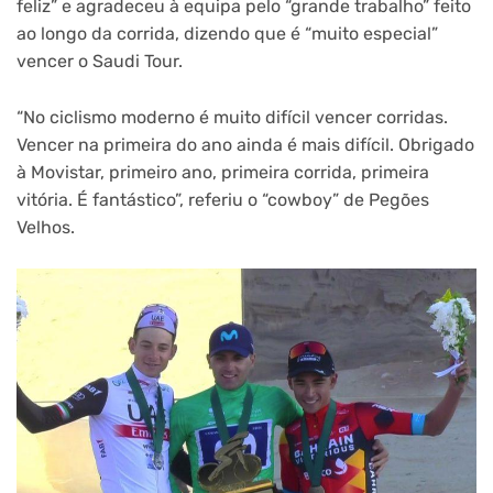
feliz” e agradeceu à equipa pelo “grande trabalho” feito
ao longo da corrida, dizendo que é “muito especial”
vencer o Saudi Tour.
“No ciclismo moderno é muito difícil vencer corridas.
Vencer na primeira do ano ainda é mais difícil. Obrigado
à Movistar, primeiro ano, primeira corrida, primeira
vitória. É fantástico”, referiu o “cowboy” de Pegões
Velhos.