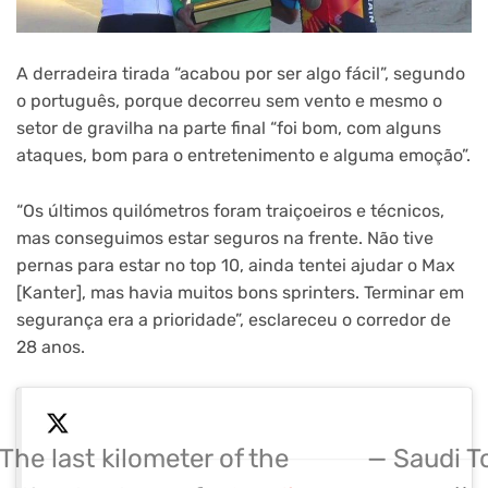
A derradeira tirada “acabou por ser algo fácil”, segundo
o português, porque decorreu sem vento e mesmo o
setor de gravilha na parte final “foi bom, com alguns
ataques, bom para o entretenimento e alguma emoção”.
“Os últimos quilómetros foram traiçoeiros e técnicos,
mas conseguimos estar seguros na frente. Não tive
pernas para estar no top 10, ainda tentei ajudar o Max
[Kanter], mas havia muitos bons sprinters. Terminar em
segurança era a prioridade”, esclareceu o corredor de
28 anos.
The last kilometer of the
— Saudi T