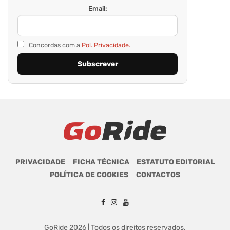
Email:
Concordas com a
Pol. Privacidade.
PRIVACIDADE
FICHA TÉCNICA
ESTATUTO EDITORIAL
POLÍTICA DE COOKIES
CONTACTOS
GoRide 2026 | Todos os direitos reservados.