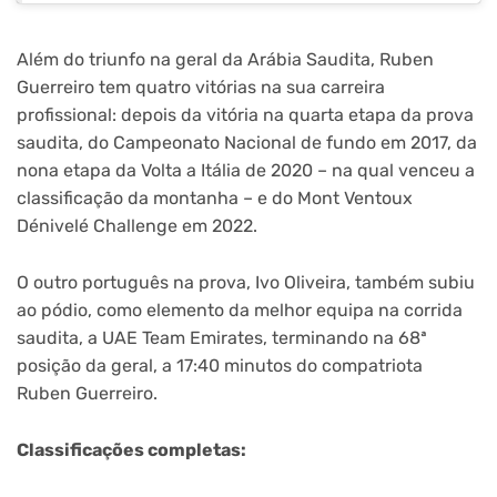
Além do triunfo na geral da Arábia Saudita, Ruben
Guerreiro tem quatro vitórias na sua carreira
profissional: depois da vitória na quarta etapa da prova
saudita, do Campeonato Nacional de fundo em 2017, da
nona etapa da Volta a Itália de 2020 – na qual venceu a
classificação da montanha – e do Mont Ventoux
Dénivelé Challenge em 2022.
O outro português na prova, Ivo Oliveira, também subiu
ao pódio, como elemento da melhor equipa na corrida
saudita, a UAE Team Emirates, terminando na 68ª
posição da geral, a 17:40 minutos do compatriota
Ruben Guerreiro.
Classificações completas: