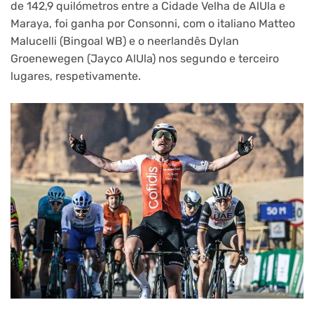
de 142,9 quilómetros entre a Cidade Velha de AlUla e
Maraya, foi ganha por Consonni, com o italiano Matteo
Malucelli (Bingoal WB) e o neerlandês Dylan
Groenewegen (Jayco AlUla) nos segundo e terceiro
lugares, respetivamente.