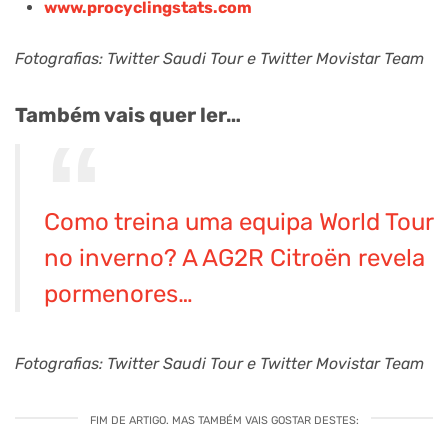
www.procyclingstats.com
Fotografias: Twitter Saudi Tour e Twitter Movistar Team
Também vais quer ler…
Como treina uma equipa World Tour
no inverno? A AG2R Citroën revela
pormenores…
Fotografias: Twitter Saudi Tour e Twitter Movistar Team
FIM DE ARTIGO. MAS TAMBÉM VAIS GOSTAR DESTES: