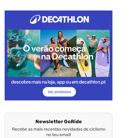
Newsletter GoRide
Recebe as mais recentes novidades de ciclismo
no teu email!