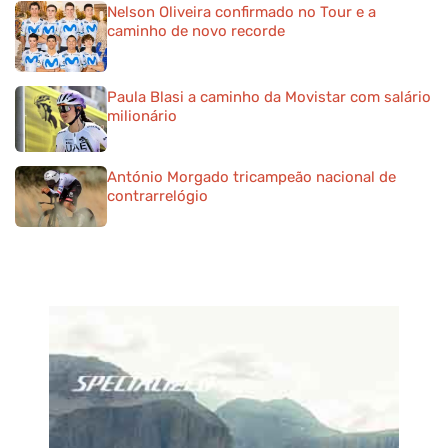
Nelson Oliveira confirmado no Tour e a
caminho de novo recorde
Paula Blasi a caminho da Movistar com salário
milionário
António Morgado tricampeão nacional de
contrarrelógio