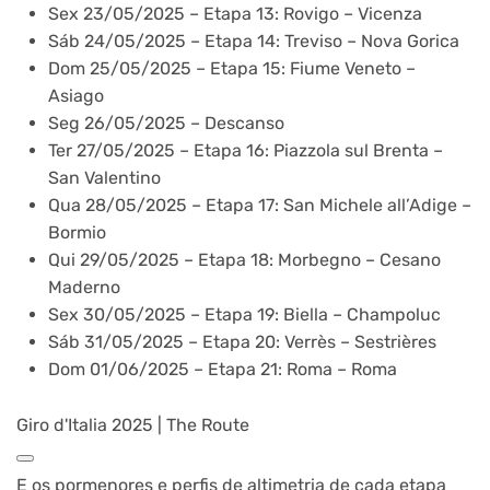
Sex 23/05/2025 – Etapa 13: Rovigo – Vicenza
Sáb 24/05/2025 – Etapa 14: Treviso – Nova Gorica
Dom 25/05/2025 – Etapa 15: Fiume Veneto –
Asiago
Seg 26/05/2025 – Descanso
Ter 27/05/2025 – Etapa 16: Piazzola sul Brenta –
San Valentino
Qua 28/05/2025 – Etapa 17: San Michele all’Adige –
Bormio
Qui 29/05/2025 – Etapa 18: Morbegno – Cesano
Maderno
Sex 30/05/2025 – Etapa 19: Biella – Champoluc
Sáb 31/05/2025 – Etapa 20: Verrès – Sestrières
Dom 01/06/2025 – Etapa 21: Roma – Roma
Giro d'Italia 2025 | The Route
E os pormenores e perfis de altimetria de cada etapa