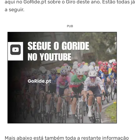
aqui no GoRide.pt sobre o Giro deste ano. Estão todas já
a seguir.
PUB
Mais abaixo está também toda a restante informação