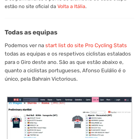
estão no site oficial da
Volta a Itália
.
Todas as equipas
Podemos ver na
start list do site Pro Cycling Stats
todas as equipas e os respetivos ciclistas estalados
para o Giro deste ano. São as que estão abaixo e,
quanto a ciclistas portugueses, Afonso Eulálio é o
único, pela Bahrain Victorious.