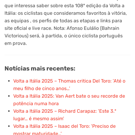
que interessa saber sobre esta 108ª edição da Volta a
Itália: os ciclistas que consideramos favoritos à vitória,
as equipas , os perfis de todas as etapas e links para
site oficial e live race. Nota: Afonso Eulálio (Bahrain
Victorious) será, à partida, o único ciclista português
em prova.
Notícias mais recentes:
Volta a Itália 2025 – Thomas critica Del Toro: ‘Até o
meu filho de cinco anos…’
Volta a Itália 2025: Van Aert bate o seu recorde de
potência numa hora
Volta a Itália 2025 – Richard Carapaz: ‘Este 3.º
lugar… é mesmo assim’
Volta a Itália 2025 – Isaac del Toro: ‘Preciso de
mostrar maturidade…’