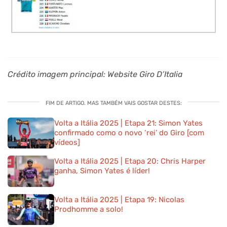
Crédito imagem principal: Website Giro D’Italia
FIM DE ARTIGO. MAS TAMBÉM VAIS GOSTAR DESTES:
Volta a Itália 2025 | Etapa 21: Simon Yates
confirmado como o novo ‘rei’ do Giro [com
vídeos]
Volta a Itália 2025 | Etapa 20: Chris Harper
ganha, Simon Yates é líder!
Volta a Itália 2025 | Etapa 19: Nicolas
Prodhomme a solo!