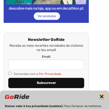
Newsletter GoRide
Recebe as mais recentes novidades de ciclismo
no teu email!
Email:
Concordas com a
Pol. Privacidade.
Damos valor à tua privacidade (cookies):
Para fornecer as melhores