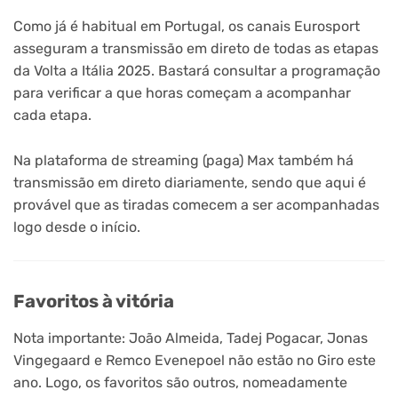
Como já é habitual em Portugal, os canais Eurosport
asseguram a transmissão em direto de todas as etapas
da Volta a Itália 2025. Bastará consultar a programação
para verificar a que horas começam a acompanhar
cada etapa.
Na plataforma de streaming (paga) Max também há
transmissão em direto diariamente, sendo que aqui é
provável que as tiradas comecem a ser acompanhadas
logo desde o início.
Favoritos à vitória
Nota importante: João Almeida, Tadej Pogacar, Jonas
Vingegaard e Remco Evenepoel não estão no Giro este
ano. Logo, os favoritos são outros, nomeadamente