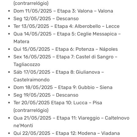
(contrarrelógio)
Dom 11/05/2025 – Etapa 3: Valona – Valona
Seg 12/05/2025 – Descanso
Ter 13/05/2025 – Etapa 4: Alberobello – Lecce
Qua 14/05/2025 – Etapa 5: Ceglie Messapica –
Matera
Qui 15/05/2025 – Etapa 6: Potenza – Nápoles
Sex 16/05/2025 – Etapa 7: Castel di Sangro –
Tagliacozzo
Sáb 17/05/2025 – Etapa 8: Giulianova –
Castelraimondo
Dom 18/05/2025 – Etapa 9: Gubbio – Siena
Seg 19/05/2025 – Descanso
Ter 20/05/2025 Etapa 10: Lucca – Pisa
(contrarrelógio)
Qua 21/05/2025 – Etapa 11: Viareggio – Caltelnovo
ne’Monti
Qui 22/05/2025 – Etapa 12: Modena – Viadana