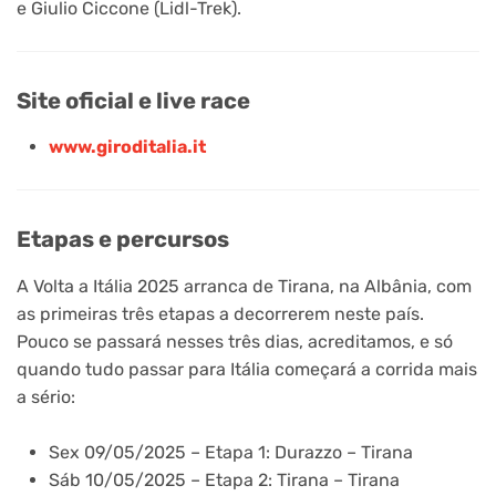
e Giulio Ciccone (Lidl-Trek).
Site oficial e live race
www.giroditalia.it
Etapas e percursos
A Volta a Itália 2025 arranca de Tirana, na Albânia, com
as primeiras três etapas a decorrerem neste país.
Pouco se passará nesses três dias, acreditamos, e só
quando tudo passar para Itália começará a corrida mais
a sério:
Sex 09/05/2025 – Etapa 1: Durazzo – Tirana
Sáb 10/05/2025 – Etapa 2: Tirana – Tirana