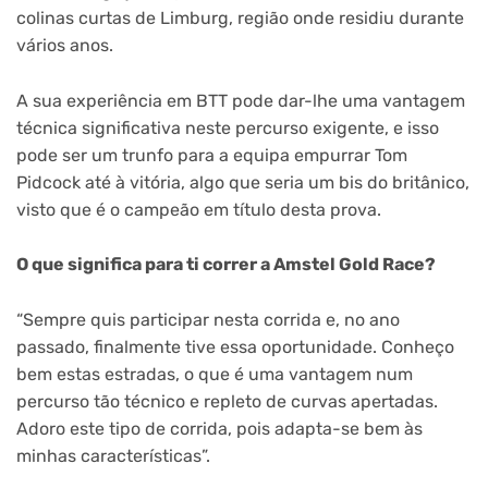
colinas curtas de Limburg, região onde residiu durante
vários anos.
A sua experiência em BTT pode dar-lhe uma vantagem
técnica significativa neste percurso exigente, e isso
pode ser um trunfo para a equipa empurrar Tom
Pidcock até à vitória, algo que seria um bis do britânico,
visto que é o campeão em título desta prova.
O que significa para ti correr a Amstel Gold Race?
“Sempre quis participar nesta corrida e, no ano
passado, finalmente tive essa oportunidade. Conheço
bem estas estradas, o que é uma vantagem num
percurso tão técnico e repleto de curvas apertadas.
Adoro este tipo de corrida, pois adapta-se bem às
minhas características”.