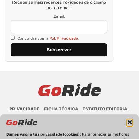
Recebe as mais recentes novidades de ciclismo
no teu email!
Email:
Concordas com a
Pol. Privacidade.
PRIVACIDADE
FICHA TÉCNICA
ESTATUTO EDITORIAL
POLÍTICA DE COOKIES
CONTACTOS
Damos valor à tua privacidade (cookies):
Para fornecer as melhores