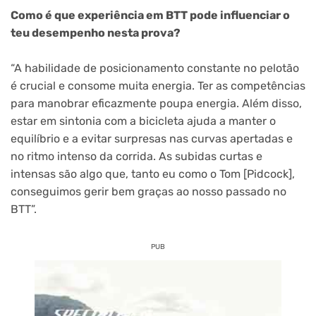
Como é que experiência em BTT pode influenciar o
teu desempenho nesta prova?
“A habilidade de posicionamento constante no pelotão
é crucial e consome muita energia. Ter as competências
para manobrar eficazmente poupa energia. Além disso,
estar em sintonia com a bicicleta ajuda a manter o
equilíbrio e a evitar surpresas nas curvas apertadas e
no ritmo intenso da corrida. As subidas curtas e
intensas são algo que, tanto eu como o Tom [Pidcock],
conseguimos gerir bem graças ao nosso passado no
BTT”.
PUB