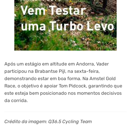
Após um estágio em altitude em Andorra, Vader
participou na Brabantse Pijl, na sexta-feira,
demonstrando estar em boa forma. Na Amstel Gold
Race, o objetivo é apoiar Tom Pidcock, garantindo que
este esteja bem posicionado nos momentos decisivos
da corrida.
Crédito da imagem: Q36.5 Cycling Team