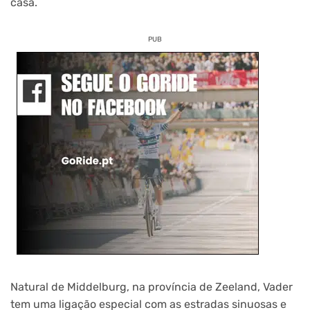
casa.
PUB
Natural de Middelburg, na província de Zeeland, Vader
tem uma ligação especial com as estradas sinuosas e