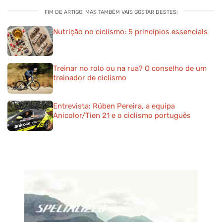
FIM DE ARTIGO. MAS TAMBÉM VAIS GOSTAR DESTES:
Nutrição no ciclismo: 5 princípios essenciais
Treinar no rolo ou na rua? O conselho de um
treinador de ciclismo
Entrevista: Rúben Pereira, a equipa
Anicolor/Tien 21 e o ciclismo português