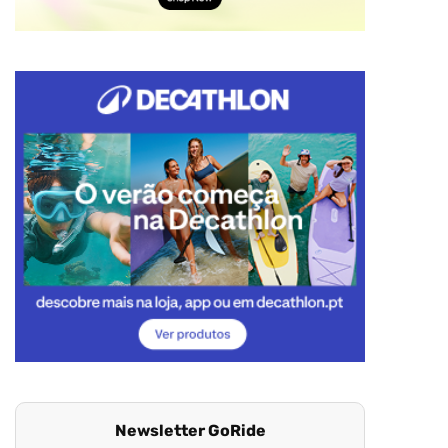
Newsletter GoRide