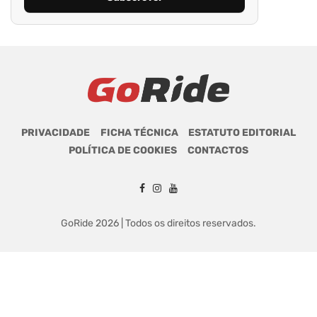
PRIVACIDADE
FICHA TÉCNICA
ESTATUTO EDITORIAL
POLÍTICA DE COOKIES
CONTACTOS
GoRide 2026 | Todos os direitos reservados.