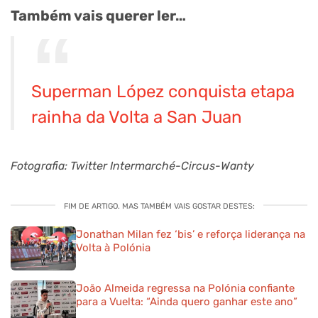
Também vais querer ler…
Superman López conquista etapa
rainha da Volta a San Juan
Fotografia: Twitter Intermarché-Circus-Wanty
FIM DE ARTIGO. MAS TAMBÉM VAIS GOSTAR DESTES:
Jonathan Milan fez ‘bis’ e reforça liderança na
Volta à Polónia
João Almeida regressa na Polónia confiante
para a Vuelta: “Ainda quero ganhar este ano”