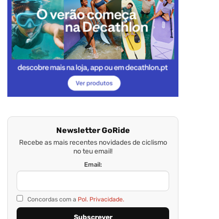
Newsletter GoRide
Recebe as mais recentes novidades de ciclismo
no teu email!
Email:
Concordas com a
Pol. Privacidade.