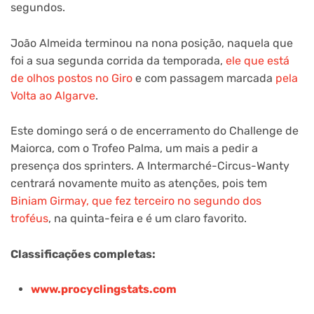
segundos.
João Almeida terminou na nona posição, naquela que
foi a sua segunda corrida da temporada,
ele que está
de olhos postos no Giro
e com passagem marcada
pela
Volta ao Algarve
.
Este domingo será o de encerramento do Challenge de
Maiorca, com o Trofeo Palma, um mais a pedir a
presença dos sprinters. A Intermarché-Circus-Wanty
centrará novamente muito as atenções, pois tem
Biniam Girmay, que fez terceiro no segundo dos
troféus
, na quinta-feira e é um claro favorito.
Classificações completas:
www.procyclingstats.com