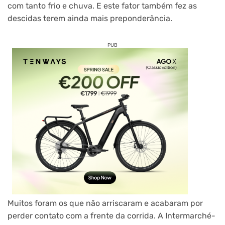
com tanto frio e chuva. E este fator também fez as
descidas terem ainda mais preponderância.
PUB
Muitos foram os que não arriscaram e acabaram por
perder contato com a frente da corrida. A Intermarché-