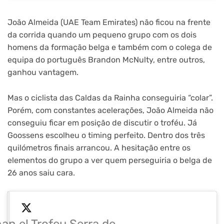
João Almeida (UAE Team Emirates) não ficou na frente
da corrida quando um pequeno grupo com os dois
homens da formação belga e também com o colega de
equipa do português Brandon McNulty, entre outros,
ganhou vantagem.
Mas o ciclista das Caldas da Rainha conseguiria “colar”.
Porém, com constantes acelerações, João Almeida não
conseguiu ficar em posição de discutir o troféu. Já
Goossens escolheu o timing perfeito. Dentro dos três
quilómetros finais arrancou. A hesitação entre os
elementos do grupo a ver quem perseguiria o belga de
26 anos saiu cara.