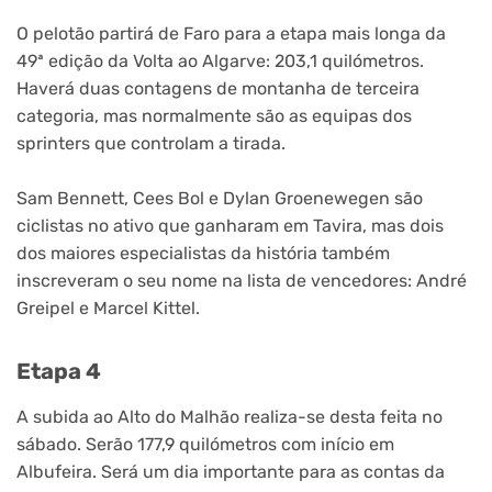
O pelotão partirá de Faro para a etapa mais longa da
49ª edição da Volta ao Algarve: 203,1 quilómetros.
Haverá duas contagens de montanha de terceira
categoria, mas normalmente são as equipas dos
sprinters que controlam a tirada.
Sam Bennett, Cees Bol e Dylan Groenewegen são
ciclistas no ativo que ganharam em Tavira, mas dois
dos maiores especialistas da história também
inscreveram o seu nome na lista de vencedores: André
Greipel e Marcel Kittel.
Etapa 4
A subida ao Alto do Malhão realiza-se desta feita no
sábado. Serão 177,9 quilómetros com início em
Albufeira. Será um dia importante para as contas da