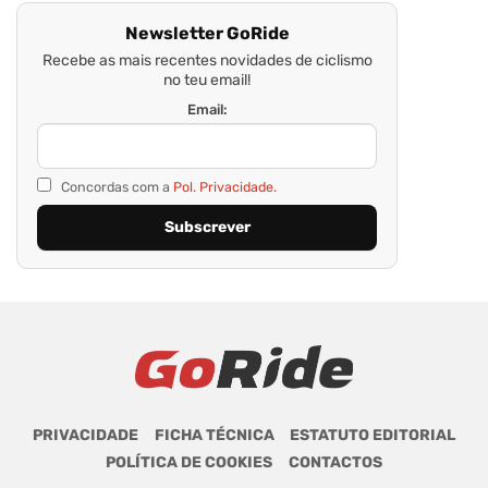
Newsletter GoRide
Recebe as mais recentes novidades de ciclismo
no teu email!
Email:
Concordas com a
Pol. Privacidade.
PRIVACIDADE
FICHA TÉCNICA
ESTATUTO EDITORIAL
POLÍTICA DE COOKIES
CONTACTOS