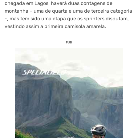
chegada em Lagos, haverá duas contagens de
montanha – uma de quarta e uma de terceira categoria
-, mas tem sido uma etapa que os sprinters disputam,
vestindo assim a primeira camisola amarela.
PUB