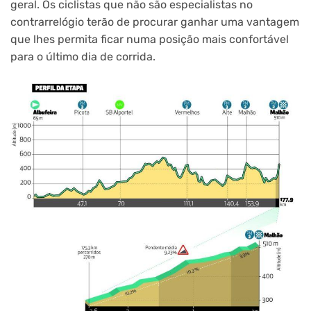
geral. Os ciclistas que não são especialistas no
contrarrelógio terão de procurar ganhar uma vantagem
que lhes permita ficar numa posição mais confortável
para o último dia de corrida.