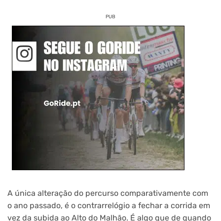
PUB
A única alteração do percurso comparativamente com
o ano passado, é o contrarrelógio a fechar a corrida em
vez da subida ao Alto do Malhão. É algo que de quando