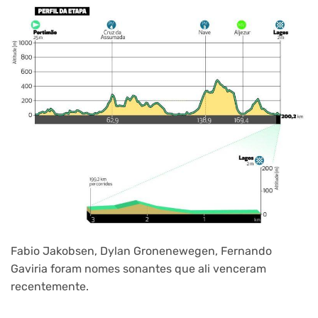
Fabio Jakobsen, Dylan Gronenewegen, Fernando
Gaviria foram nomes sonantes que ali venceram
recentemente.