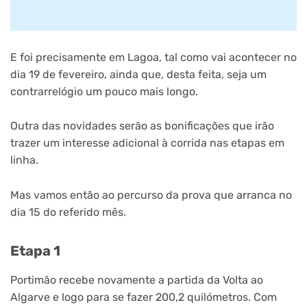
E foi precisamente em Lagoa, tal como vai acontecer no
dia 19 de fevereiro, ainda que, desta feita, seja um
contrarrelógio um pouco mais longo.
Outra das novidades serão as bonificações que irão
trazer um interesse adicional à corrida nas etapas em
linha.
Mas vamos então ao percurso da prova que arranca no
dia 15 do referido mês.
Etapa 1
Portimão recebe novamente a partida da Volta ao
Algarve e logo para se fazer 200,2 quilómetros. Com