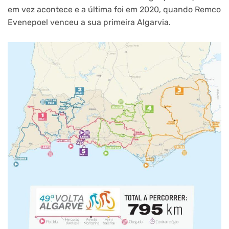
em vez acontece e a última foi em 2020, quando Remco
Evenepoel venceu a sua primeira Algarvia.