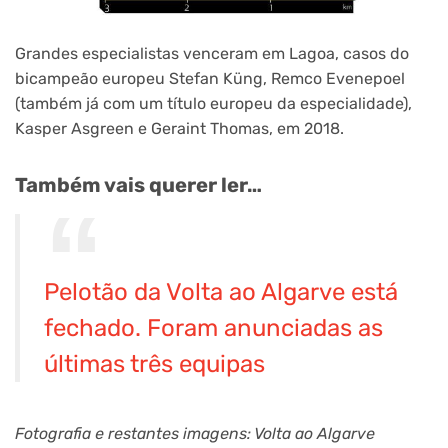
Grandes especialistas venceram em Lagoa, casos do
bicampeão europeu Stefan Küng, Remco Evenepoel
(também já com um título europeu da especialidade),
Kasper Asgreen e Geraint Thomas, em 2018.
Também vais querer ler…
Pelotão da Volta ao Algarve está
fechado. Foram anunciadas as
últimas três equipas
Fotografia e restantes imagens: Volta ao Algarve