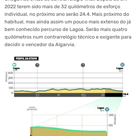
2022 terem sido mais de 32 quilómetros de esforço
individual, no próximo ano serão 24,4. Mais próximo do
habitual, mas ainda assim um pouco mais extenso do já
bem conhecido percurso de Lagoa. Serão mais quatro
quilómetros num contrarrelógio técnico e exigente para
decidir o vencedor da Algarvia.