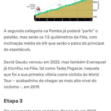
A segunda categoria na Pomba já poderá “partir” o
pelotão, mas serão os 7,5 quilómetros da Fóia, com
inclinação média de 6% que serão o palco do principal
do espetáculo.
David Gaudu venceu em 2022, mas também Evenepoel
já triunfou na Fóia, tal como Tadej Pogacar, naquela
que foi a sua primeira vitória como ciclista do World
Tour – acabadinho de chegar ao mais alto nível do
ciclismo -, em 2019.
Etapa 3