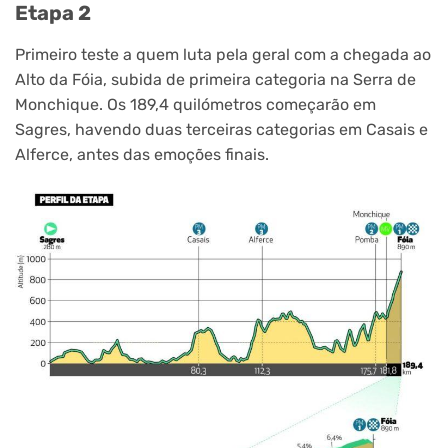
Etapa 2
Primeiro teste a quem luta pela geral com a chegada ao
Alto da Fóia, subida de primeira categoria na Serra de
Monchique. Os 189,4 quilómetros começarão em
Sagres, havendo duas terceiras categorias em Casais e
Alferce, antes das emoções finais.