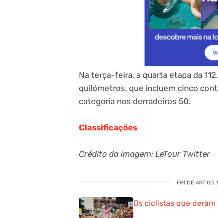
Na terça-feira, a quarta etapa da 112
quilómetros, que incluem cinco con
categoria nos derradeiros 50.
Classificações
Crédito da imagem: LeTour Twitter
FIM DE ARTIGO.
Os ciclistas que deram 