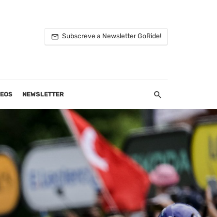
Subscreve a Newsletter GoRide!
DEOS
NEWSLETTER