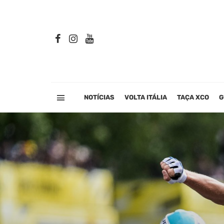
NOTÍCIAS
VOLTA ITÁLIA
TAÇA XCO
G