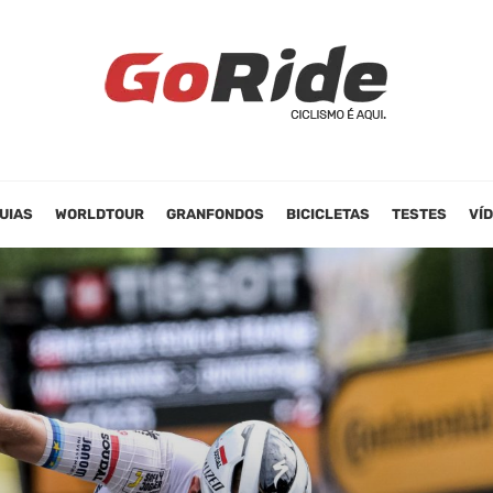
UIAS
WORLDTOUR
GRANFONDOS
BICICLETAS
TESTES
VÍ