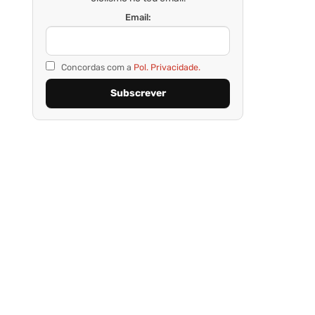
Email:
Concordas com a
Pol. Privacidade.