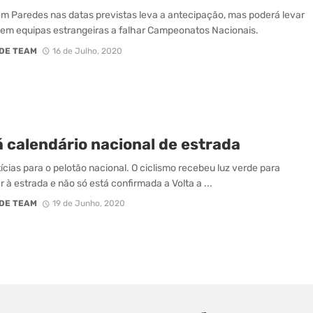
m Paredes nas datas previstas leva a antecipação, mas poderá levar
s em equipas estrangeiras a falhar Campeonatos Nacionais.
DE TEAM
16 de Julho, 2020
á calendário nacional de estrada
ícias para o pelotão nacional. O ciclismo recebeu luz verde para
r à estrada e não só está confirmada a Volta a ...
DE TEAM
19 de Junho, 2020