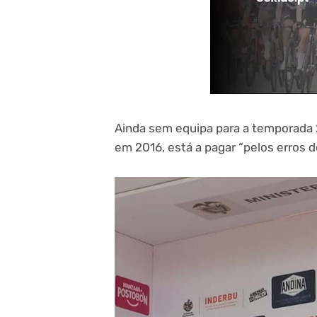
Ainda sem equipa para a temporada 
em 2016, está a pagar “pelos erros d