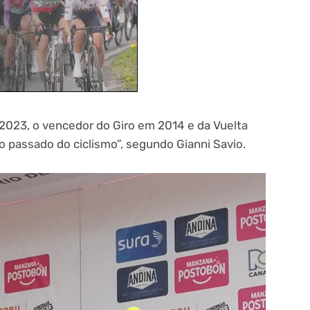
2023, o vencedor do Giro em 2014 e da Vuelta
o passado do ciclismo”, segundo Gianni Savio.