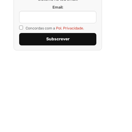
Email:
Concordas com a
Pol. Privacidade.