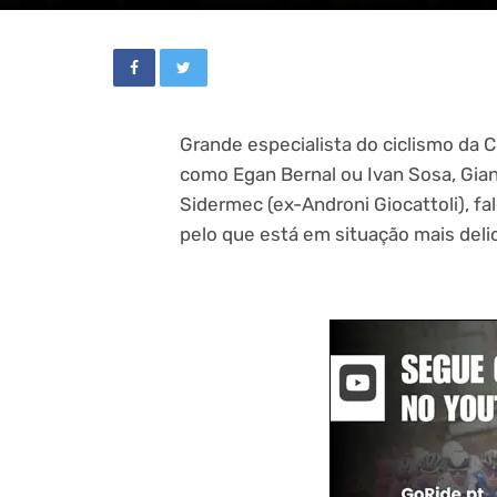
Grande especialista do ciclismo da C
como Egan Bernal ou Ivan Sosa, Gian
Sidermec (ex-Androni Giocattoli), f
pelo que está em situação mais deli