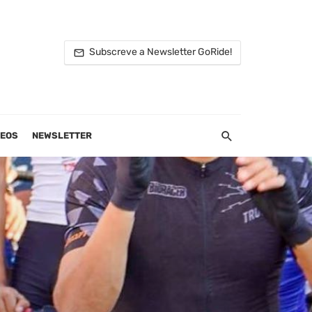
Subscreve a Newsletter GoRide!
DEOS
NEWSLETTER