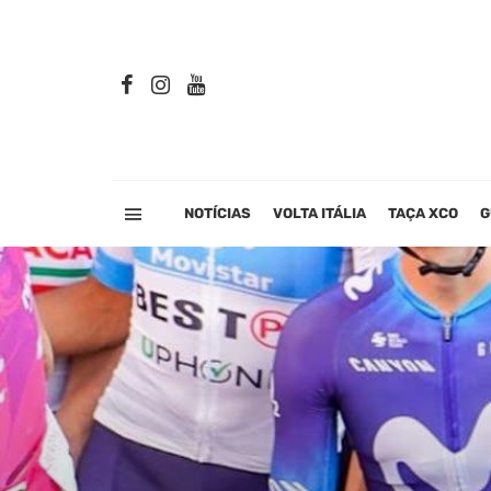
NOTÍCIAS
VOLTA ITÁLIA
TAÇA XCO
G