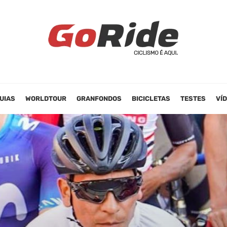
UIAS
WORLDTOUR
GRANFONDOS
BICICLETAS
TESTES
VÍ