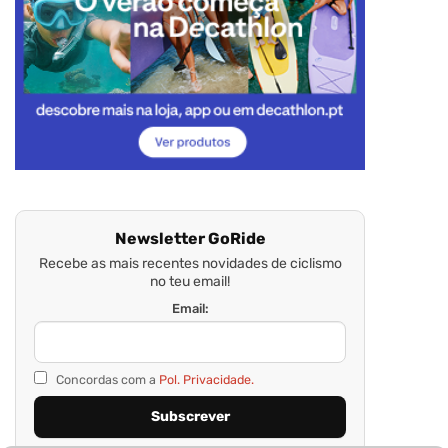
Newsletter GoRide
Recebe as mais recentes novidades de ciclismo
no teu email!
Email:
Concordas com a
Pol. Privacidade.