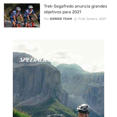
Trek-Segafredo anuncia grandes
objetivos para 2021
Por
GORIDE TEAM
11 de Janeiro, 2021