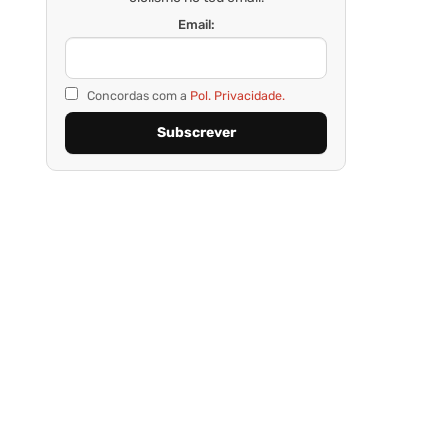
Email:
Concordas com a
Pol. Privacidade.