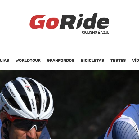
UIAS
WORLDTOUR
GRANFONDOS
BICICLETAS
TESTES
VÍ