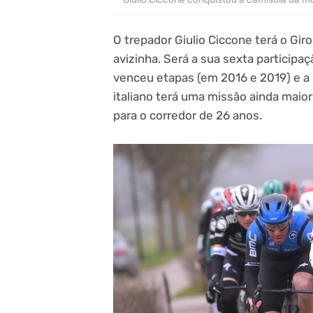
O trepador Giulio Ciccone terá o Gir
avizinha. Será a sua sexta participa
venceu etapas (em 2016 e 2019) e a 
italiano terá uma missão ainda maior
para o corredor de 26 anos.