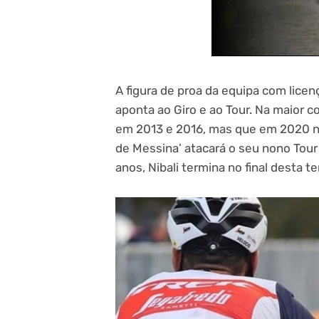
A figura de proa da equipa com licen
aponta ao Giro e ao Tour. Na maior 
em 2013 e 2016, mas que em 2020 nã
de Messina’ atacará o seu nono Tour
anos, Nibali termina no final desta