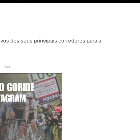
vos dos seus principais corredores para a
PUB