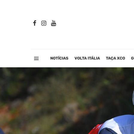
NOTÍCIAS
VOLTA ITÁLIA
TAÇA XCO
G