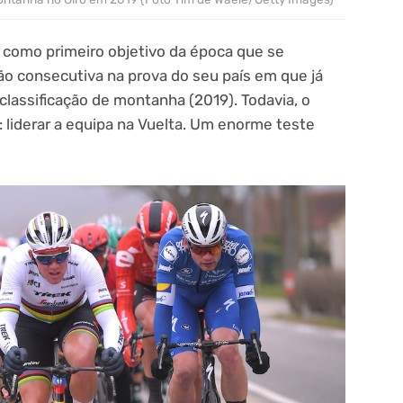
o como primeiro objetivo da época que se
ção consecutiva na prova do seu país em que já
classificação de montanha (2019). Todavia, o
: liderar a equipa na Vuelta. Um enorme teste