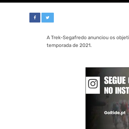
A Trek-Segafredo anunciou os objeti
temporada de 2021.