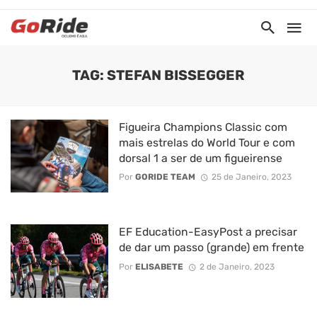
TAG: STEFAN BISSEGGER
Figueira Champions Classic com
mais estrelas do World Tour e com
dorsal 1 a ser de um figueirense
Por
GORIDE TEAM
25 de Janeiro, 2023
EF Education-EasyPost a precisar
de dar um passo (grande) em frente
Por
ELISABETE
2 de Janeiro, 2023