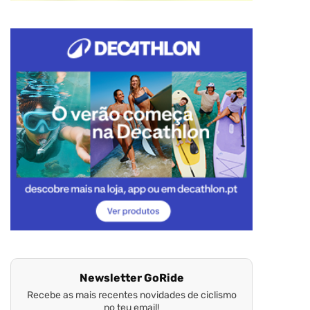
Newsletter GoRide
Recebe as mais recentes novidades de ciclismo
no teu email!