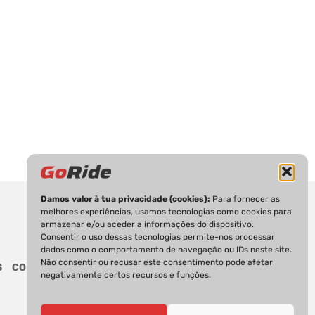
Damos valor à tua privacidade (cookies):
Para fornecer as
melhores experiências, usamos tecnologias como cookies para
armazenar e/ou aceder a informações do dispositivo.
Consentir o uso dessas tecnologias permite-nos processar
dados como o comportamento de navegação ou IDs neste site.
Não consentir ou recusar este consentimento pode afetar
S
CONTACTOS
negativamente certos recursos e funções.