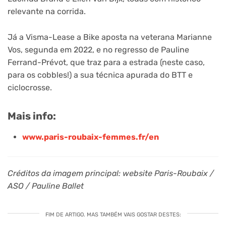
relevante na corrida.
Já a Visma-Lease a Bike aposta na veterana Marianne
Vos, segunda em 2022, e no regresso de Pauline
Ferrand-Prévot, que traz para a estrada (neste caso,
para os cobbles!) a sua técnica apurada do BTT e
ciclocrosse.
Mais info:
www.paris-roubaix-femmes.fr/en
Créditos da imagem principal: website Paris-Roubaix /
ASO / Pauline Ballet
FIM DE ARTIGO. MAS TAMBÉM VAIS GOSTAR DESTES: