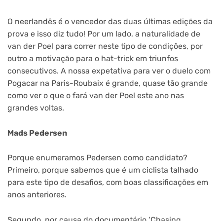
O neerlandês é o vencedor das duas últimas edições da
prova e isso diz tudo! Por um lado, a naturalidade de
van der Poel para correr neste tipo de condições, por
outro a motivação para o hat-trick em triunfos
consecutivos. A nossa expetativa para ver o duelo com
Pogacar na Paris-Roubaix é grande, quase tão grande
como ver o que o fará van der Poel este ano nas
grandes voltas.
Mads Pedersen
Porque enumeramos Pedersen como candidato?
Primeiro, porque sabemos que é um ciclista talhado
para este tipo de desafios, com boas classificações em
anos anteriores.
Segundo, por causa do documentário ‘Chasing