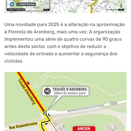
Uma novidade para 2025 é a alteração na aproximação
à Floresta de Arenberg, mais uma vez. A organização
implementou uma série de quatro curvas de 90 graus
antes deste sector, com o objetivo de reduzir a
velocidade de entrada e aumentar a segurança dos
ciclistas.