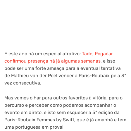
E este ano há um especial atrativo:
Tadej Pogačar
confirmou presença há já algumas semanas
, e isso
pode ser uma forte ameaça para a eventual tentativa
de Mathieu van der Poel vencer a Paris-Roubaix pela 3ª
vez consecutiva.
Mas vamos olhar para outros favoritos à vitória, para o
percurso e perceber como podemos acompanhar o
evento em direto, e isto sem esquecer a 5ª edição da
Paris-Roubaix Femmes by Swift, que é já amanhã e tem
uma portuguesa em prova!