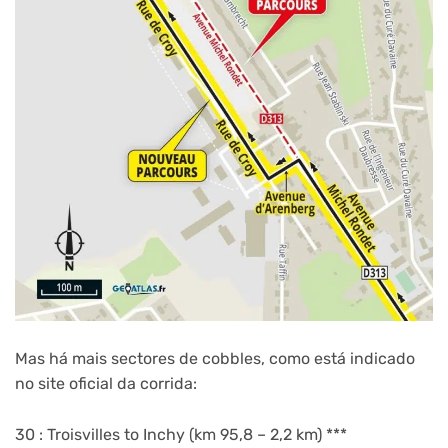
Mas há mais sectores de cobbles, como está indicado
no site oficial da corrida:
30 : Troisvilles to Inchy (km 95,8 – 2,2 km) ***