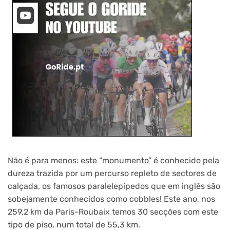
Não é para menos: este “monumento” é conhecido pela
dureza trazida por um percurso repleto de sectores de
calçada, os famosos paralelepípedos que em inglês são
sobejamente conhecidos como cobbles! Este ano, nos
259,2 km da Paris-Roubaix temos 30 secções com este
tipo de piso, num total de 55,3 km.