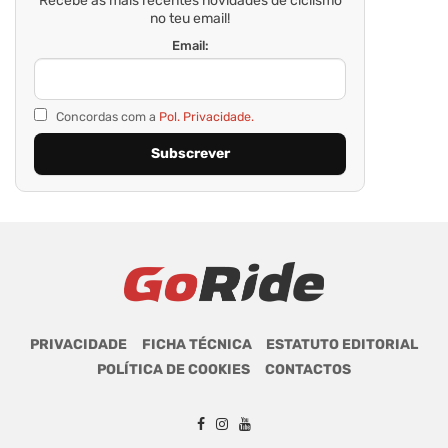
Email:
Concordas com a
Pol. Privacidade.
PRIVACIDADE
FICHA TÉCNICA
ESTATUTO EDITORIAL
POLÍTICA DE COOKIES
CONTACTOS
GoRide 2026 | Todos os direitos reservados.