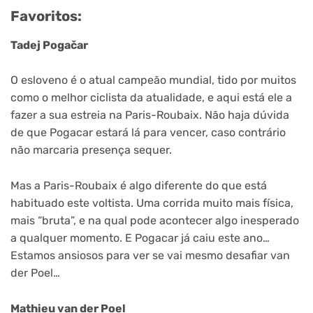
Favoritos:
Tadej Pogačar
O esloveno é o atual campeão mundial, tido por muitos
como o melhor ciclista da atualidade, e aqui está ele a
fazer a sua estreia na Paris-Roubaix. Não haja dúvida
de que Pogacar estará lá para vencer, caso contrário
não marcaria presença sequer.
Mas a Paris-Roubaix é algo diferente do que está
habituado este voltista. Uma corrida muito mais física,
mais “bruta”, e na qual pode acontecer algo inesperado
a qualquer momento. E Pogacar já caiu este ano…
Estamos ansiosos para ver se vai mesmo desafiar van
der Poel…
Mathieu van der Poel