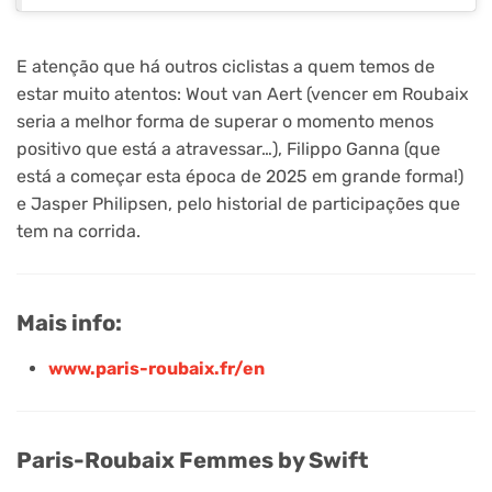
E atenção que há outros ciclistas a quem temos de
estar muito atentos: Wout van Aert (vencer em Roubaix
seria a melhor forma de superar o momento menos
positivo que está a atravessar…), Filippo Ganna (que
está a começar esta época de 2025 em grande forma!)
e Jasper Philipsen, pelo historial de participações que
tem na corrida.
Mais info:
www.paris-roubaix.fr/en
Paris-Roubaix Femmes by Swift