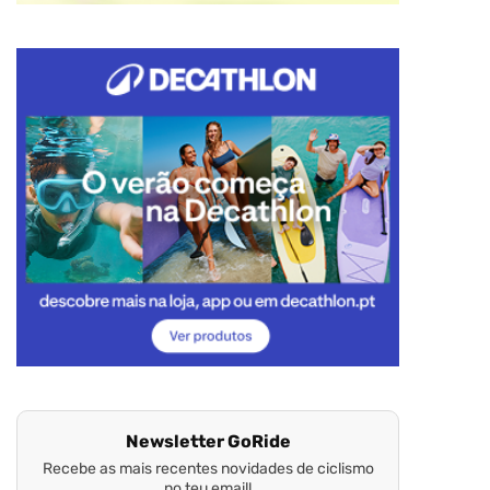
Newsletter GoRide
Recebe as mais recentes novidades de ciclismo
no teu email!