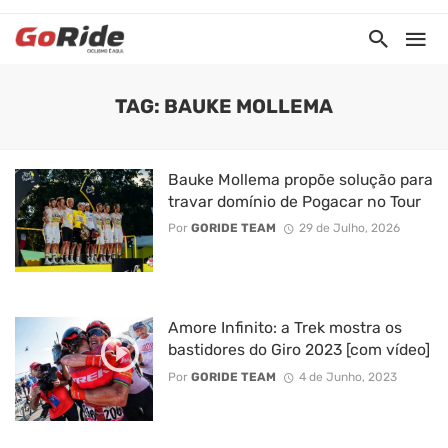
TAG: BAUKE MOLLEMA
Bauke Mollema propõe solução para
travar domínio de Pogacar no Tour
Por
GORIDE TEAM
29 de Julho, 2026
Amore Infinito: a Trek mostra os
bastidores do Giro 2023 [com vídeo]
Por
GORIDE TEAM
4 de Junho, 2023