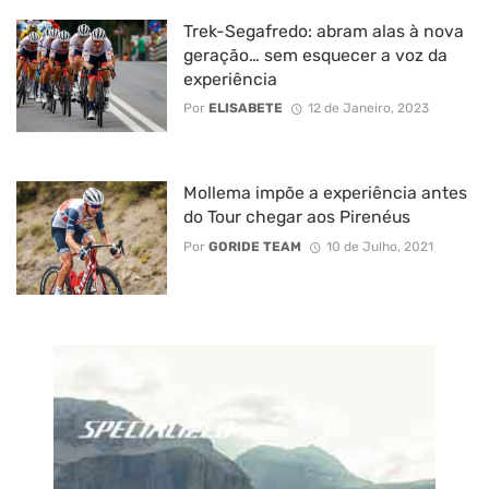
Trek-Segafredo: abram alas à nova
geração… sem esquecer a voz da
experiência
Por
ELISABETE
12 de Janeiro, 2023
Mollema impõe a experiência antes
do Tour chegar aos Pirenéus
Por
GORIDE TEAM
10 de Julho, 2021