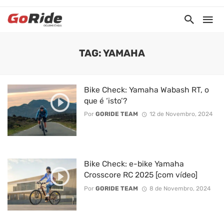
TAG: YAMAHA
Bike Check: Yamaha Wabash RT, o
que é ‘isto’?
Por
GORIDE TEAM
12 de Novembro, 2024
Bike Check: e-bike Yamaha
Crosscore RC 2025 [com vídeo]
Por
GORIDE TEAM
8 de Novembro, 2024