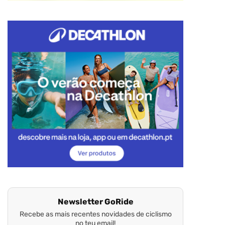
Newsletter GoRide
Recebe as mais recentes novidades de ciclismo
no teu email!