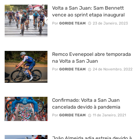
Volta a San Juan: Sam Bennett
vence ao sprint etapa inaugural
Por
GORIDE TEAM
23 de Janeiro, 2023
Remco Evenepoel abre temporada
na Volta a San Juan
Por
GORIDE TEAM
24 de Novembro, 2022
Confirmado: Volta a San Juan
cancelada devido à pandemia
Por
GORIDE TEAM
11 de Janeiro, 2021
João Almeida adia estreia devido à