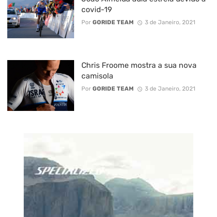
covid-19
Por
GORIDE TEAM
3 de Janeiro, 2021
Chris Froome mostra a sua nova
camisola
Por
GORIDE TEAM
3 de Janeiro, 2021