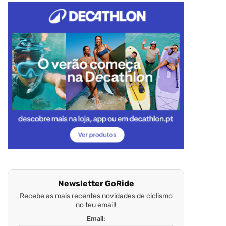
Newsletter GoRide
Recebe as mais recentes novidades de ciclismo
no teu email!
Email: