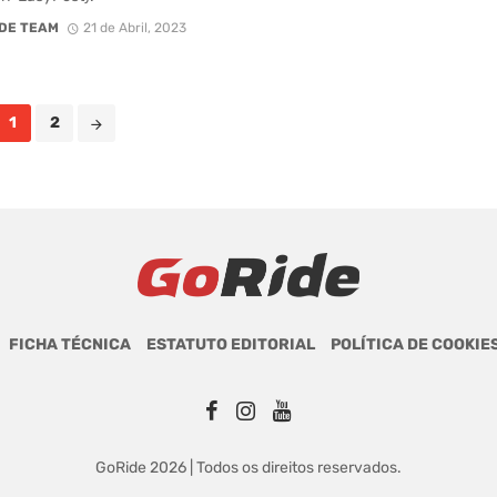
DE TEAM
21 de Abril, 2023
1
2
FICHA TÉCNICA
ESTATUTO EDITORIAL
POLÍTICA DE COOKIE
GoRide 2026 | Todos os direitos reservados.