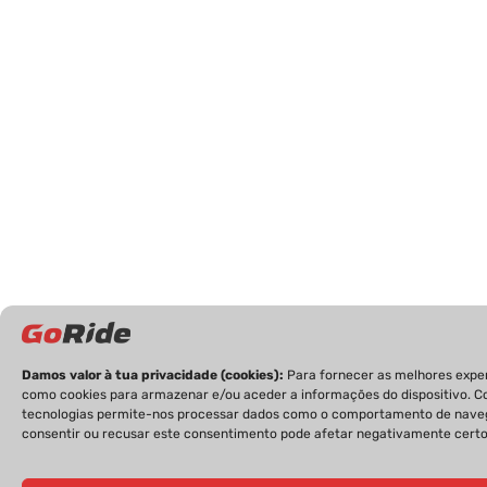
Damos valor à tua privacidade (cookies):
Para fornecer as melhores expe
como cookies para armazenar e/ou aceder a informações do dispositivo. Co
tecnologias permite-nos processar dados como o comportamento de navega
consentir ou recusar este consentimento pode afetar negativamente certo