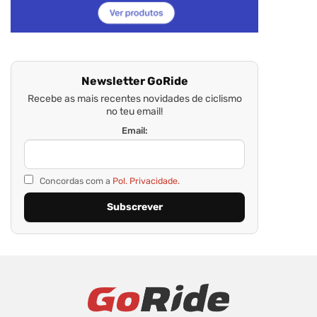
Newsletter GoRide
Recebe as mais recentes novidades de ciclismo
no teu email!
Email:
Concordas com a
Pol. Privacidade.