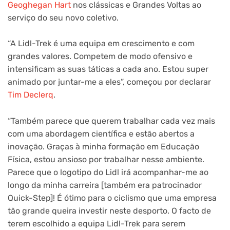
Geoghegan Hart
nos clássicas e Grandes Voltas ao
serviço do seu novo coletivo.
“A Lidl-Trek é uma equipa em crescimento e com
grandes valores. Competem de modo ofensivo e
intensificam as suas táticas a cada ano. Estou super
animado por juntar-me a eles”, começou por declarar
Tim Declerq
.
“Também parece que querem trabalhar cada vez mais
com uma abordagem científica e estão abertos a
inovação. Graças à minha formação em Educação
Física, estou ansioso por trabalhar nesse ambiente.
Parece que o logotipo do Lidl irá acompanhar-me ao
longo da minha carreira [também era patrocinador
Quick-Step]! É ótimo para o ciclismo que uma empresa
tão grande queira investir neste desporto. O facto de
terem escolhido a equipa Lidl-Trek para serem