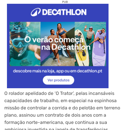
PUB
O rolador apelidado de ‘O Trator’, pelas incansáveis
capacidades de trabalho, em especial na espinhosa
missão de controlar a corrida e do pelotão em terreno
plano, assinou um contrato de dois anos com a
formação norte-americana, que continua a sua
ambiciosa investida na janela de transferências,