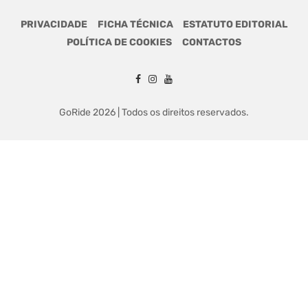
PRIVACIDADE
FICHA TÉCNICA
ESTATUTO EDITORIAL
POLÍTICA DE COOKIES
CONTACTOS
GoRide 2026 | Todos os direitos reservados.