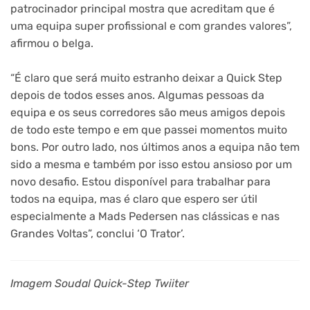
patrocinador principal mostra que acreditam que é
uma equipa super profissional e com grandes valores”,
afirmou o belga.
“É claro que será muito estranho deixar a Quick Step
depois de todos esses anos. Algumas pessoas da
equipa e os seus corredores são meus amigos depois
de todo este tempo e em que passei momentos muito
bons. Por outro lado, nos últimos anos a equipa não tem
sido a mesma e também por isso estou ansioso por um
novo desafio. Estou disponível para trabalhar para
todos na equipa, mas é claro que espero ser útil
especialmente a Mads Pedersen nas clássicas e nas
Grandes Voltas”, conclui ‘O Trator’.
Imagem Soudal Quick-Step Twiiter