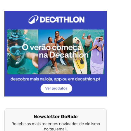
Newsletter GoRide
Recebe as mais recentes novidades de ciclismo
no teu email!