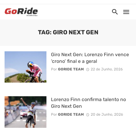
TAG: GIRO NEXT GEN
Giro Next Gen: Lorenzo Finn vence
‘crono’ final e a geral
Por
GORIDE TEAM
22 de Junho, 2026
Lorenzo Finn confirma talento no
Giro Next Gen
Por
GORIDE TEAM
20 de Junho, 2026