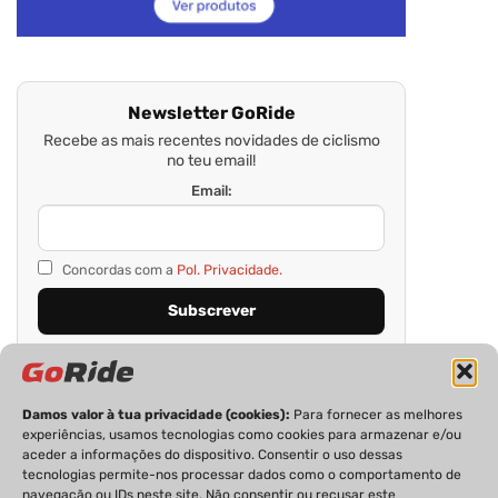
Newsletter GoRide
Recebe as mais recentes novidades de ciclismo
no teu email!
Email:
Concordas com a
Pol. Privacidade.
Damos valor à tua privacidade (cookies):
Para fornecer as melhores
experiências, usamos tecnologias como cookies para armazenar e/ou
aceder a informações do dispositivo. Consentir o uso dessas
tecnologias permite-nos processar dados como o comportamento de
navegação ou IDs neste site. Não consentir ou recusar este