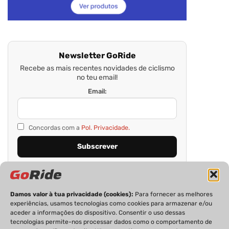
Newsletter GoRide
Recebe as mais recentes novidades de ciclismo
no teu email!
Email:
Concordas com a
Pol. Privacidade.
Damos valor à tua privacidade (cookies):
Para fornecer as melhores
experiências, usamos tecnologias como cookies para armazenar e/ou
aceder a informações do dispositivo. Consentir o uso dessas
tecnologias permite-nos processar dados como o comportamento de