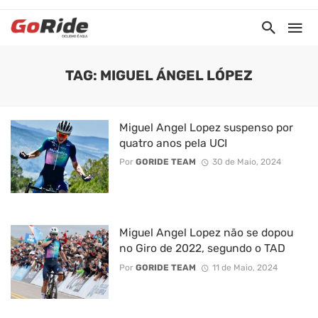
TAG: MIGUEL ÁNGEL LÓPEZ
Miguel Angel Lopez suspenso por
quatro anos pela UCI
Por
GORIDE TEAM
30 de Maio, 2024
Miguel Angel Lopez não se dopou
no Giro de 2022, segundo o TAD
Por
GORIDE TEAM
11 de Maio, 2024