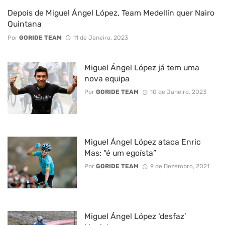
Depois de Miguel Ángel López, Team Medellín quer Nairo
Quintana
Por
GORIDE TEAM
11 de Janeiro, 2023
Miguel Ángel López já tem uma
nova equipa
Por
GORIDE TEAM
10 de Janeiro, 2023
Miguel Ángel López ataca Enric
Mas: “é um egoísta”
Por
GORIDE TEAM
9 de Dezembro, 2021
Miguel Ángel López ‘desfaz’