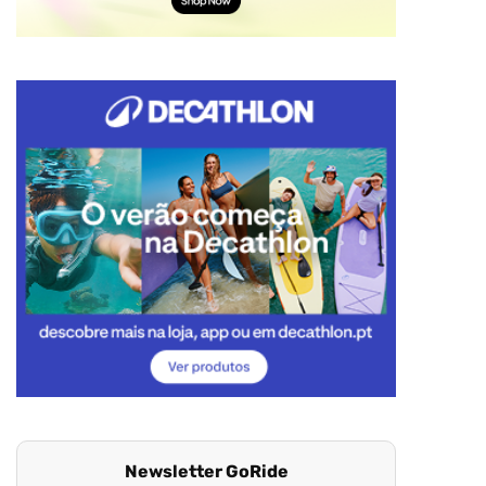
Newsletter GoRide