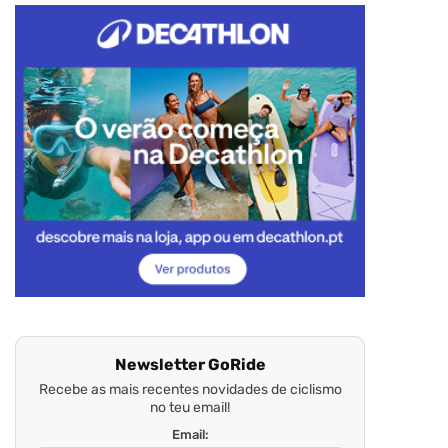
Newsletter GoRide
Recebe as mais recentes novidades de ciclismo
no teu email!
Email: