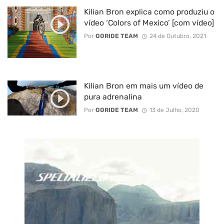
Kilian Bron explica como produziu o
vídeo ‘Colors of Mexico’ [com vídeo]
Por
GORIDE TEAM
24 de Outubro, 2021
Kilian Bron em mais um vídeo de
pura adrenalina
Por
GORIDE TEAM
13 de Julho, 2020