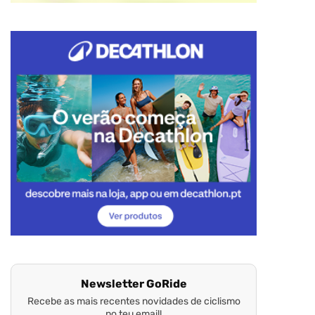
Newsletter GoRide
Recebe as mais recentes novidades de ciclismo
no teu email!