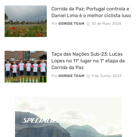
Corrida da Paz: Portugal controla e
Daniel Lima é o melhor ciclista luso
Por
GORIDE TEAM
30 de Maio, 2024
Taça das Nações Sub-23: Lucas
Lopes no 11º lugar na 1ª etapa da
Corrida da Paz
Por
GORIDE TEAM
9 de Junho, 2023