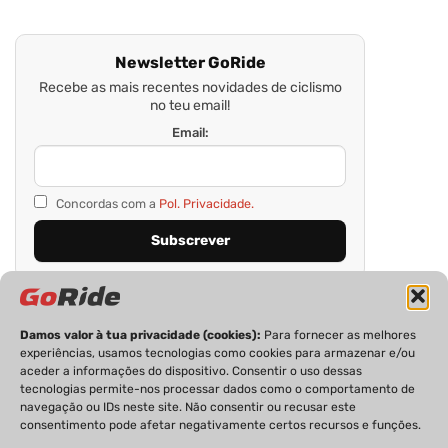
Newsletter GoRide
Recebe as mais recentes novidades de ciclismo
no teu email!
Email:
Concordas com a
Pol. Privacidade.
Damos valor à tua privacidade (cookies):
Para fornecer as melhores
experiências, usamos tecnologias como cookies para armazenar e/ou
aceder a informações do dispositivo. Consentir o uso dessas
tecnologias permite-nos processar dados como o comportamento de
navegação ou IDs neste site. Não consentir ou recusar este
consentimento pode afetar negativamente certos recursos e funções.
PRIVACIDADE
FICHA TÉCNICA
ESTATUTO EDITORIAL