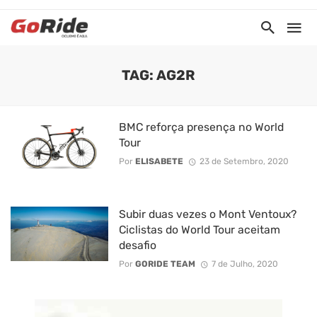
TAG: AG2R
BMC reforça presença no World
Tour
Por
ELISABETE
23 de Setembro, 2020
Subir duas vezes o Mont Ventoux?
Ciclistas do World Tour aceitam
desafio
Por
GORIDE TEAM
7 de Julho, 2020