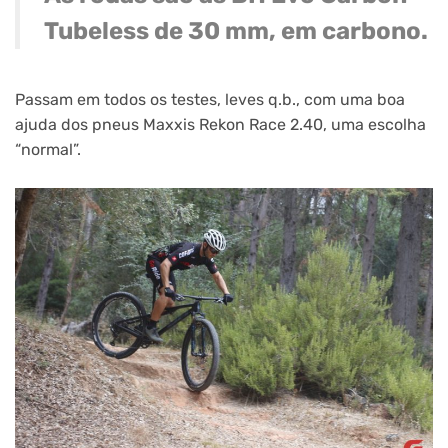
Tubeless de 30 mm, em carbono.
Passam em todos os testes, leves q.b., com uma boa
ajuda dos pneus Maxxis Rekon Race 2.40, uma escolha
“normal”.