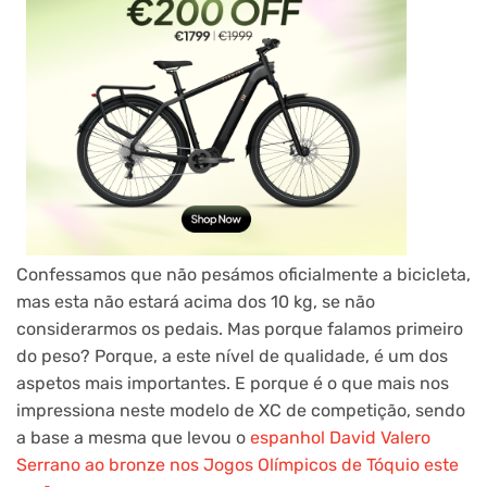
Confessamos que não pesámos oficialmente a bicicleta,
mas esta não estará acima dos 10 kg, se não
considerarmos os pedais. Mas porque falamos primeiro
do peso? Porque, a este nível de qualidade, é um dos
aspetos mais importantes. E porque é o que mais nos
impressiona neste modelo de XC de competição, sendo
a base a mesma que levou o
espanhol David Valero
Serrano ao bronze nos Jogos Olímpicos de Tóquio este