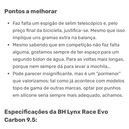
Pontos a melhorar
Faz falta um espigão de selim telescópico e, pelo
preço final da bicicleta, justifica-se. Mesmo que isso
implique uns gramas extra na balança.
Mesmo sabendo que em competição não faz falta
alguma, gostamos sempre de ter espaço para um
segundo bidon de água. Para as voltas mais longas,
porque nem sempre dá para levar a mochila…
Pode parecer insignificante, mas é um “pormenor”
que valorizamos: tal como já acontece com modelos
topo de gama de outras marcas, optar por punhos
em silicone seria sempre mais adequado, achamos.
Especificações da BH Lynx Race Evo
Carbon 9.5
: