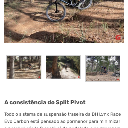
A consistência do Split Pivot
Todo o sistema de suspensão traseira da BH Lynx Race
Evo Carbon está pensado ao pormenor para minimizar