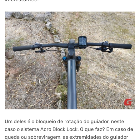
Um deles é o bloqueio de rotação do guiador, neste
caso o sistema Acro Block Lock. O que faz? Em caso de
queda ou sobreviragem, as extremidades do guiador