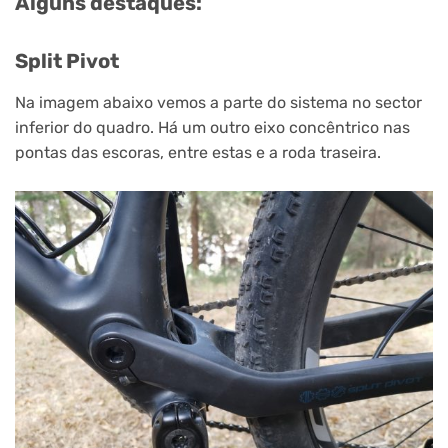
Alguns destaques:
Split Pivot
Na imagem abaixo vemos a parte do sistema no sector
inferior do quadro. Há um outro eixo concêntrico nas
pontas das escoras, entre estas e a roda traseira.