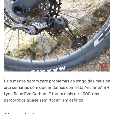
Pelo menos deram zero problemas ao longo das mais de
oito semanas com que andámos com esta “viciante” BH
Lynx Race Evo Carbon. E foram mais de 1.000 kms
percorridos quase sem “tocar” em asfalto!