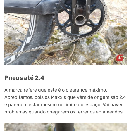
Pneus até 2.4
A marca refere que este é o clearance máximo.
Acreditamos, pois os Maxxis que vêm de origem são 2.4
e parecem estar mesmo no limite do espaço. Vai haver
problemas quando chegarem os terrenos enlameados…