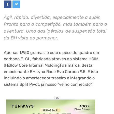
Ágil, rápida, divertida, especialmente a subir.
Pronta para a competição, mas também para a
aventura. Uma das 'pérolas' de suspensão total
da BH vista ao pormenor.
Apenas 1.950 gramas: é este o peso do quadro em
carbono E-CL, fabricado através do sistema HCIM
(Hollow Core Internal Molding) da marca, desta
emocionante BH Lynx Race Evo Carbon 9.5. E isto
incluindo o amortecedor traseiro e integrando o
sistema Split Pivot, já nosso “velho conhecido”.
PUB