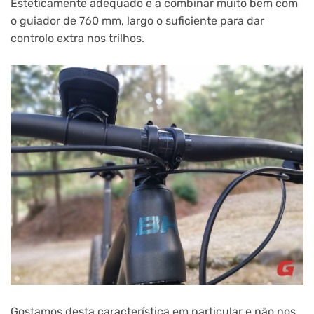
Esteticamente adequado e a combinar muito bem com
o guiador de 760 mm, largo o suficiente para dar
controlo extra nos trilhos.
Gostamos desta característica em particular e não nos