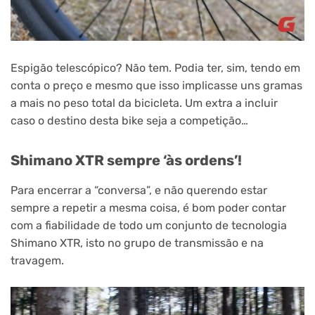
Espigão telescópico? Não tem. Podia ter, sim, tendo em
conta o preço e mesmo que isso implicasse uns gramas
a mais no peso total da bicicleta. Um extra a incluir
caso o destino desta bike seja a competição…
Shimano XTR sempre ‘às ordens’!
Para encerrar a “conversa”, e não querendo estar
sempre a repetir a mesma coisa, é bom poder contar
com a fiabilidade de todo um conjunto de tecnologia
Shimano XTR, isto no grupo de transmissão e na
travagem.