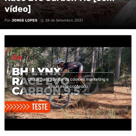
vídeo]
Por
JORGE LOPES
28 de Setembro, 2021
Clique para aceitar os cookies marketing e
ativar este conteúdo