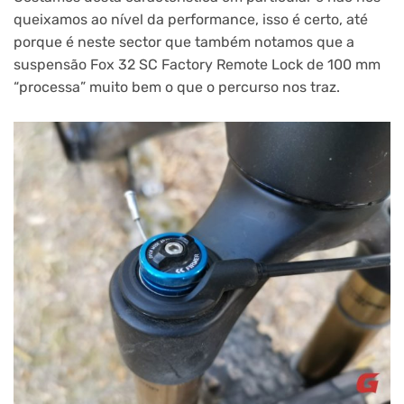
queixamos ao nível da performance, isso é certo, até
porque é neste sector que também notamos que a
suspensão Fox 32 SC Factory Remote Lock de 100 mm
“processa” muito bem o que o percurso nos traz.