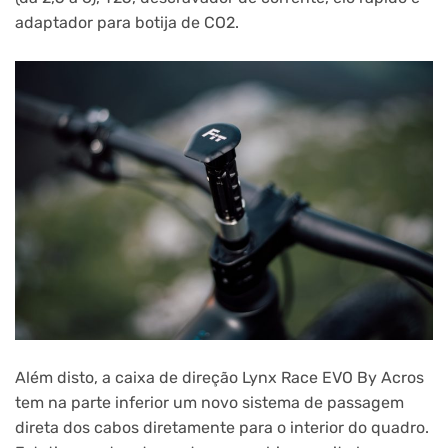
adaptador para botija de CO2.
Além disto, a caixa de direção Lynx Race EVO By Acros
tem na parte inferior um novo sistema de passagem
direta dos cabos diretamente para o interior do quadro.