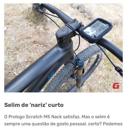
Selim de ‘nariz’ curto
O Prologo Scratch M5 Nack satisfaz. Mas o selim é
sempre uma questão de gosto pessoal, certo? Podemos