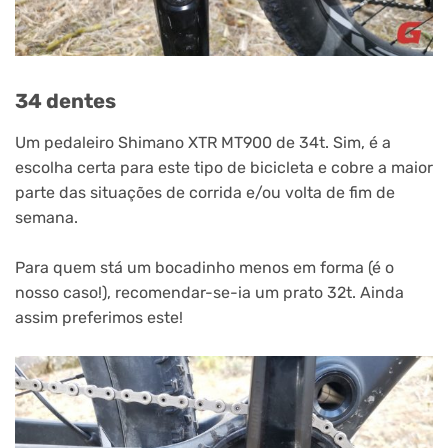
34 dentes
Um pedaleiro Shimano XTR MT900 de 34t. Sim, é a
escolha certa para este tipo de bicicleta e cobre a maior
parte das situações de corrida e/ou volta de fim de
semana.
Para quem stá um bocadinho menos em forma (é o
nosso caso!), recomendar-se-ia um prato 32t. Ainda
assim preferimos este!