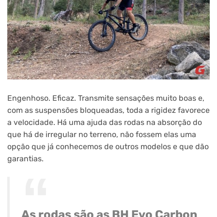
Engenhoso. Eficaz. Transmite sensações muito boas e,
com as suspensões bloqueadas, toda a rigidez favorece
a velocidade. Há uma ajuda das rodas na absorção do
que há de irregular no terreno, não fossem elas uma
opção que já conhecemos de outros modelos e que dão
garantias.
As rodas são as BH Evo Carbon