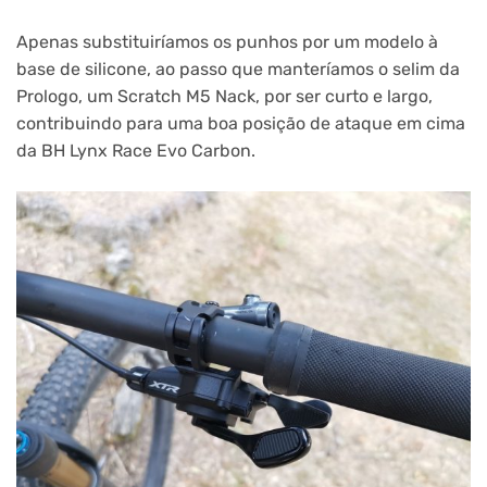
Apenas substituiríamos os punhos por um modelo à
base de silicone, ao passo que manteríamos o selim da
Prologo, um Scratch M5 Nack, por ser curto e largo,
contribuindo para uma boa posição de ataque em cima
da BH Lynx Race Evo Carbon.