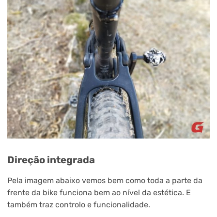
Direção integrada
Pela imagem abaixo vemos bem como toda a parte da
frente da bike funciona bem ao nível da estética. E
também traz controlo e funcionalidade.