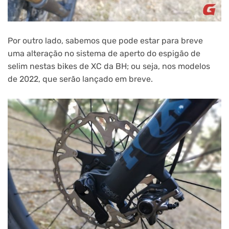
Por outro lado, sabemos que pode estar para breve
uma alteração no sistema de aperto do espigão de
selim nestas bikes de XC da BH; ou seja, nos modelos
de 2022, que serão lançado em breve.