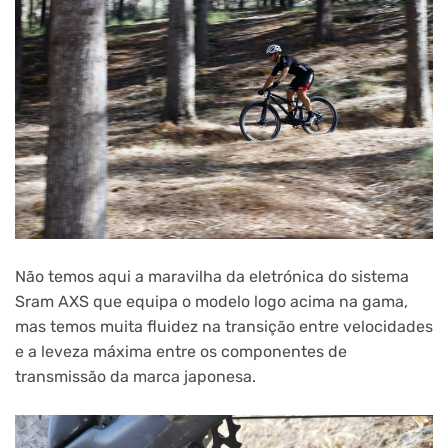
Não temos aqui a maravilha da eletrónica do sistema
Sram AXS que equipa o modelo logo acima na gama,
mas temos muita fluidez na transição entre velocidades
e a leveza máxima entre os componentes de
transmissão da marca japonesa.