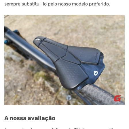
sempre substitui-lo pelo nosso modelo preferido.
A nossa avaliação