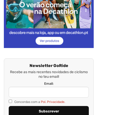
Newsletter GoRide
Recebe as mais recentes novidades de ciclismo
no teu email!
Email:
Concordas com a
Pol. Privacidade.