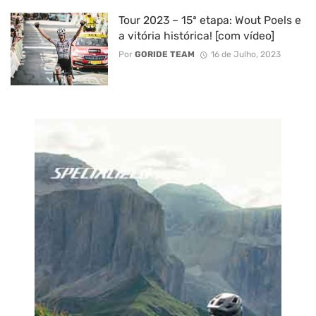
Tour 2023 – 15ª etapa: Wout Poels e
a vitória histórica! [com vídeo]
Por
GORIDE TEAM
16 de Julho, 2023