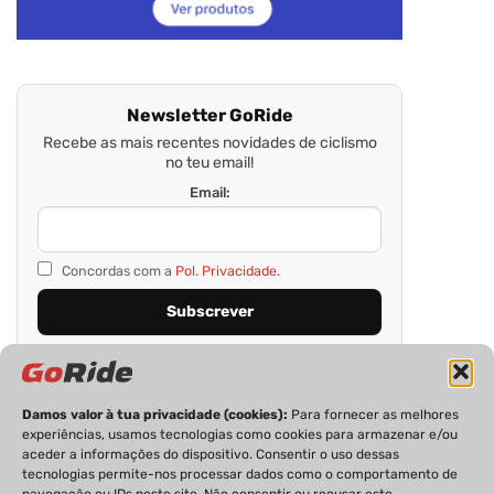
Newsletter GoRide
Recebe as mais recentes novidades de ciclismo
no teu email!
Email:
Concordas com a
Pol. Privacidade.
Damos valor à tua privacidade (cookies):
Para fornecer as melhores
experiências, usamos tecnologias como cookies para armazenar e/ou
aceder a informações do dispositivo. Consentir o uso dessas
tecnologias permite-nos processar dados como o comportamento de