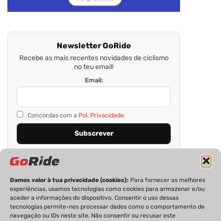
Newsletter GoRide
Recebe as mais recentes novidades de ciclismo
no teu email!
Email:
Concordas com a
Pol. Privacidade.
Damos valor à tua privacidade (cookies):
Para fornecer as melhores
experiências, usamos tecnologias como cookies para armazenar e/ou
aceder a informações do dispositivo. Consentir o uso dessas
tecnologias permite-nos processar dados como o comportamento de
navegação ou IDs neste site. Não consentir ou recusar este