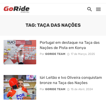
TAG: TAÇA DAS NAÇÕES
Portugal em destaque na Taça das
Nações de Pista em Konya
Por
GORIDE TEAM
17 de Março, 2025
Iúri Leitão e Ivo Oliveira conquistam
bronze na Taça das Nações
Por
GORIDE TEAM
15 de Abril, 2024