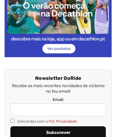
Newsletter GoRide
Recebe as mais recentes novidades de ciclismo
no teu email!
Email:
Concordas com a
Pol. Privacidade.