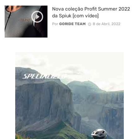
Nova coleção Profit Summer 2022
da Spiuk [com vídeo]
Por
GORIDE TEAM
8 de Abril, 2022