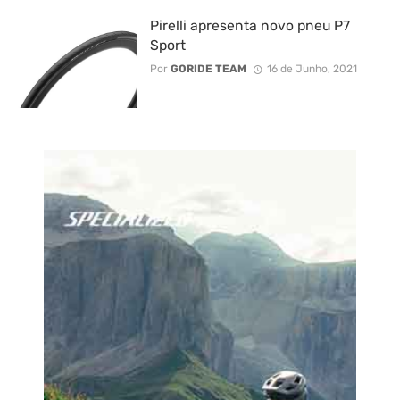
Pirelli apresenta novo pneu P7
Sport
Por
GORIDE TEAM
16 de Junho, 2021