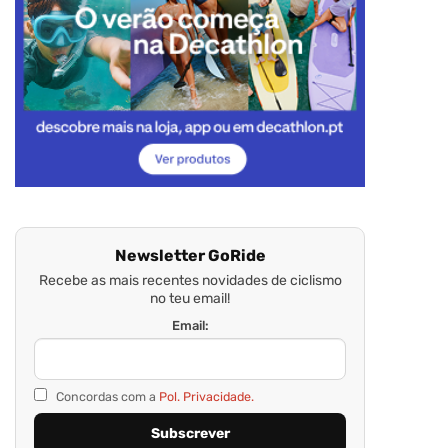
Newsletter GoRide
Recebe as mais recentes novidades de ciclismo
no teu email!
Email:
Concordas com a
Pol. Privacidade.