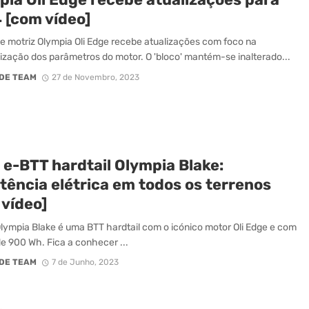
 [com vídeo]
e motriz Olympia Oli Edge recebe atualizações com foco na
ização dos parâmetros do motor. O 'bloco' mantém-se inalterado...
DE TEAM
27 de Novembro, 2023
 e-BTT hardtail Olympia Blake:
tência elétrica em todos os terrenos
 vídeo]
lympia Blake é uma BTT hardtail com o icónico motor Oli Edge e com
de 900 Wh. Fica a conhecer ...
DE TEAM
7 de Junho, 2023