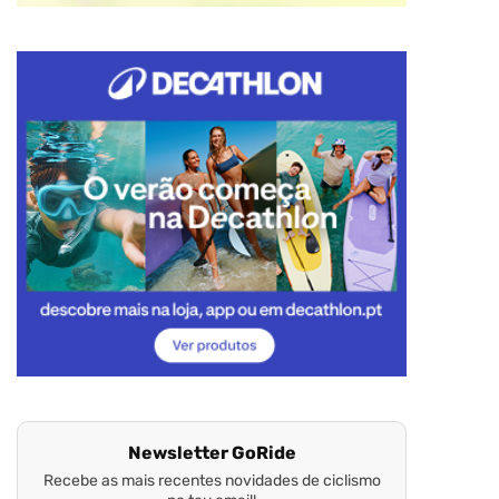
Newsletter GoRide
Recebe as mais recentes novidades de ciclismo