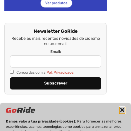
Newsletter GoRide
Recebe as mais recentes novidades de ciclismo
no teu email!
Email:
Concordas com a
Pol. Privacidade.
Damos valor à tua privacidade (cookies):
Para fornecer as melhores
experiências, usamos tecnologias como cookies para armazenar e/ou