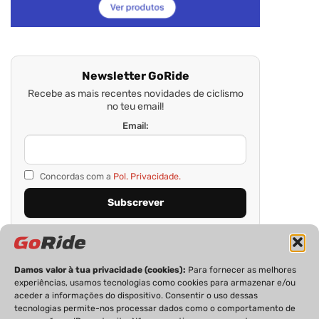
Newsletter GoRide
Recebe as mais recentes novidades de ciclismo
no teu email!
Email:
Concordas com a
Pol. Privacidade.
Damos valor à tua privacidade (cookies):
Para fornecer as melhores
experiências, usamos tecnologias como cookies para armazenar e/ou
aceder a informações do dispositivo. Consentir o uso dessas
tecnologias permite-nos processar dados como o comportamento de