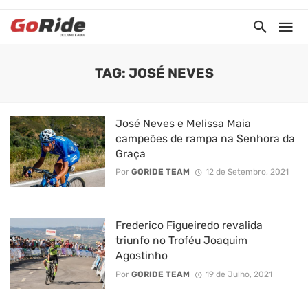
TAG: JOSÉ NEVES
José Neves e Melissa Maia
campeões de rampa na Senhora da
Graça
Por
GORIDE TEAM
12 de Setembro, 2021
Frederico Figueiredo revalida
triunfo no Troféu Joaquim
Agostinho
Por
GORIDE TEAM
19 de Julho, 2021