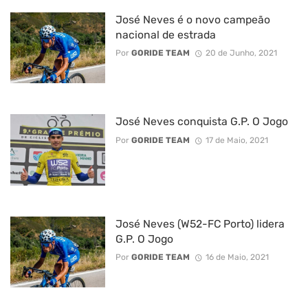
José Neves é o novo campeão
nacional de estrada
Por
GORIDE TEAM
20 de Junho, 2021
José Neves conquista G.P. O Jogo
Por
GORIDE TEAM
17 de Maio, 2021
José Neves (W52-FC Porto) lidera
G.P. O Jogo
Por
GORIDE TEAM
16 de Maio, 2021