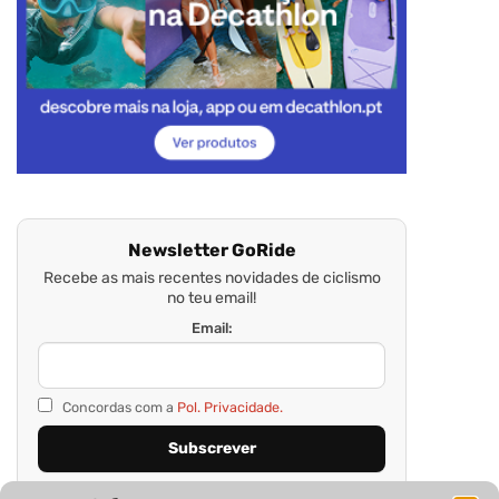
Newsletter GoRide
Recebe as mais recentes novidades de ciclismo
no teu email!
Email:
Concordas com a
Pol. Privacidade.