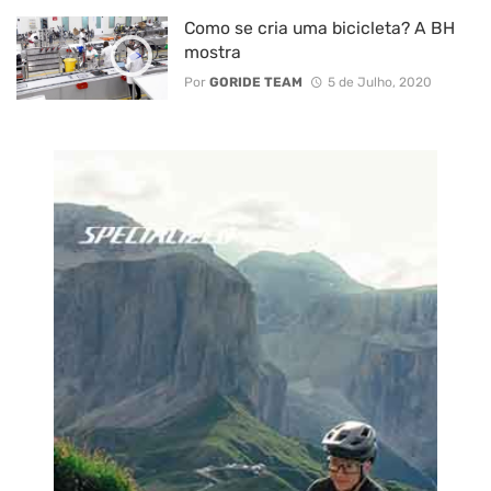
Como se cria uma bicicleta? A BH
mostra
Por
GORIDE TEAM
5 de Julho, 2020