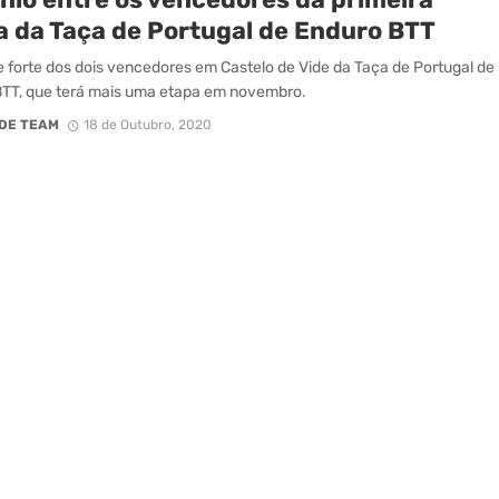
a da Taça de Portugal de Enduro BTT
 forte dos dois vencedores em Castelo de Vide da Taça de Portugal de
TT, que terá mais uma etapa em novembro.
DE TEAM
18 de Outubro, 2020