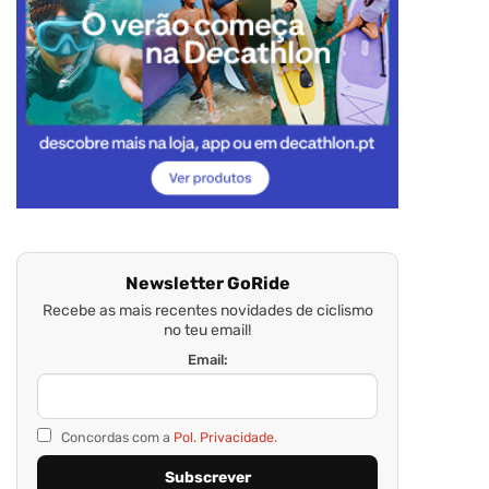
Newsletter GoRide
Recebe as mais recentes novidades de ciclismo
no teu email!
Email:
Concordas com a
Pol. Privacidade.