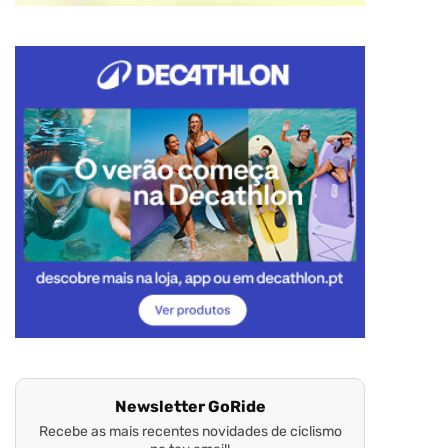
Newsletter GoRide
Recebe as mais recentes novidades de ciclismo