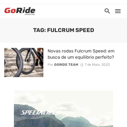
TAG: FULCRUM SPEED
Novas rodas Fulcrum Speed: em
busca de um equílibrio perfeito?
Por
GORIDE TEAM
7 de Maio, 2023