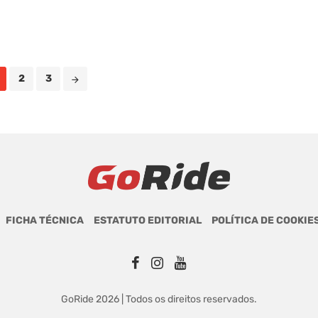
2
3
FICHA TÉCNICA
ESTATUTO EDITORIAL
POLÍTICA DE COOKIE
GoRide 2026 | Todos os direitos reservados.