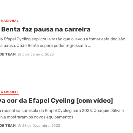
O NACIONAL
 Benta faz pausa na carreira
 da Efapel Cycling explicou a razão que o levou a tomar esta decisão.
a pausa, João Benta espera poder regressar à ...
DE TEAM
5 de Janeiro, 2023
O NACIONAL
a cor da Efapel Cycling [com vídeo]
radical na camisola da Efapel Cycling para 2023. Joaquim Silva e
ilva mostraram os novos equipamentos.
DE TEAM
23 de Dezembro, 2022