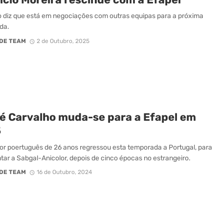
 diz que está em negociações com outras equipas para a próxima
da.
DE TEAM
2 de Outubro, 2025
é Carvalho muda-se para a Efapel em
5
or poertuguês de 26 anos regressou esta temporada a Portugal, para
tar a Sabgal-Anicolor, depois de cinco épocas no estrangeiro.
DE TEAM
16 de Outubro, 2024